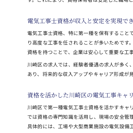
電気工事士資格が収入と安定を実現で
電気工事士資格、特に第一種を保有すること
り高度な工事を任されることが多いためです
資格を持つことで、企業は安心して重要な工
川崎区の求人では、経験者優遇の求人が多く
あり、将来的な収入アップやキャリア形成が
資格を活かした川崎区の電気工事キャ
川崎区で第一種電気工事士資格を活かすキャ
では資格の専門知識を活用し、現場の安全管
具体的には、工場や大型商業施設の電気設備