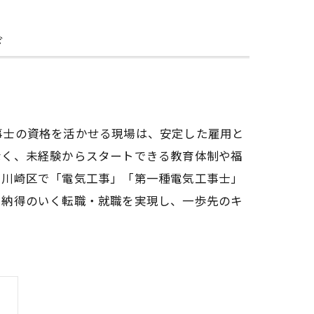
ド
事士の資格を活かせる現場は、安定した雇用と
なく、未経験からスタートできる教育体制や福
、川崎区で「電気工事」「第一種電気工事士」
。納得のいく転職・就職を実現し、一歩先のキ