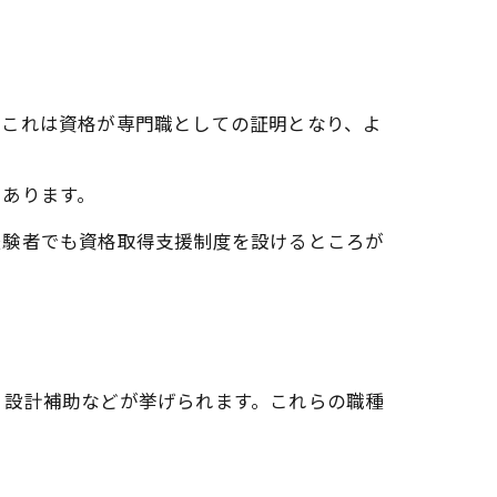
。これは資格が専門職としての証明となり、よ
にあります。
経験者でも資格取得支援制度を設けるところが
、設計補助などが挙げられます。これらの職種