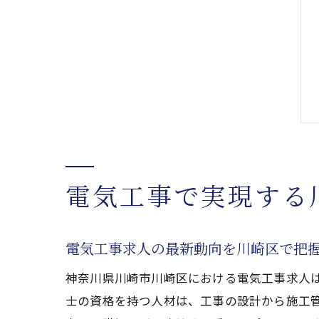
電気工事で実現する
電気工事求人の最新動向を川崎区で把
神奈川県川崎市川崎区における電気工事求人
士の資格を持つ人材は、工事の設計から施工