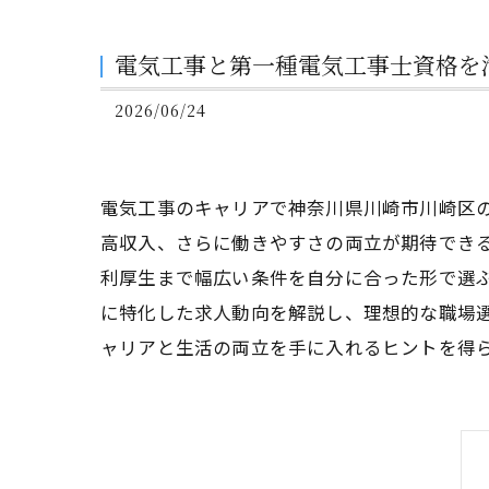
電気工事と第一種電気工事士資格を
2026/06/24
電気工事のキャリアで神奈川県川崎市川崎区
高収入、さらに働きやすさの両立が期待でき
利厚生まで幅広い条件を自分に合った形で選
に特化した求人動向を解説し、理想的な職場
ャリアと生活の両立を手に入れるヒントを得