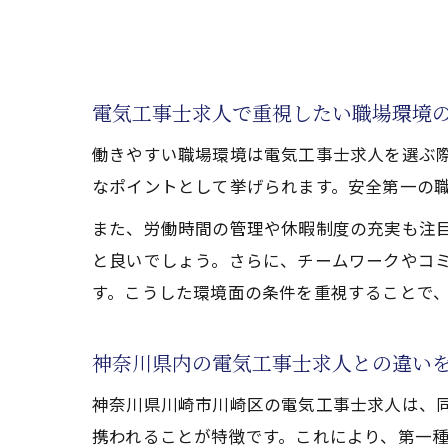
電気工事士求人で重視したい職場環境
働きやすい職場環境は電気工事士求人を選ぶ
なポイントとして挙げられます。安全第一の
また、労働時間の管理や休暇制度の充実も注
と良いでしょう。さらに、チームワークやコ
す。こうした環境面の条件を重視することで
神奈川県内の電気工事士求人との違い
神奈川県川崎市川崎区の電気工事士求人は、
携われることが特徴です。これにより、第一