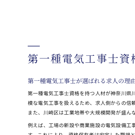
第一種電気工事士資
第一種電気工事士が選ばれる求人の理
第一種電気工事士資格を持つ人材が神奈川県
模な電気工事を扱えるため、求人側からの信
また、川崎区は工業地帯や大規模開発が盛ん
例えば、工場の新設や商業施設の電気設備工
す。これにより、資格保有者は安定した職場