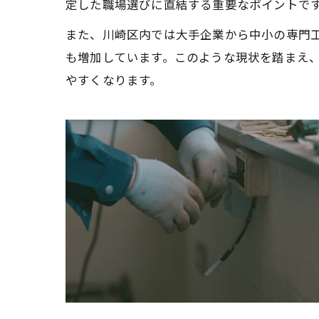
定した職場選びに直結する重要なポイントで
また、川崎区内では大手企業から中小の専門
も増加しています。このような現状を踏まえ
やすくなります。