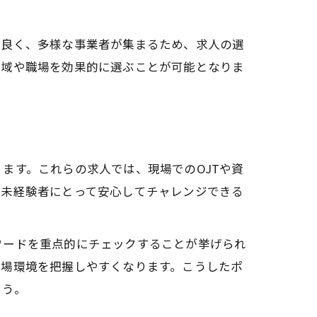
が良く、多様な事業者が集まるため、求人の選
地域や職場を効果的に選ぶことが可能となりま
ます。これらの求人では、現場でのOJTや資
。未経験者にとって安心してチャレンジできる
ワードを重点的にチェックすることが挙げられ
職場環境を把握しやすくなります。こうしたポ
ょう。