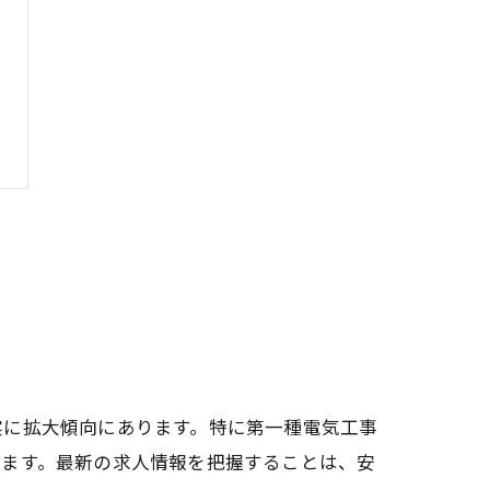
実に拡大傾向にあります。特に第一種電気工事
います。最新の求人情報を把握することは、安