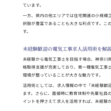
ています。
一方、県内の他エリアでは住宅関連の小規模
択肢が豊富であることも大きな利点です。こ
す。
未経験歓迎の電気工事求人活用術を解
未経験から電気工事士を目指す場合、神奈川県
格取得支援が充実しており、第一種電気工事
環境が整っていることが大きな魅力です。
活用術としては、求人情報の中で「未経験歓
ます。さらに、面接時に教育体制や先輩社員
イントを押さえて求人を活用すれば、未経験