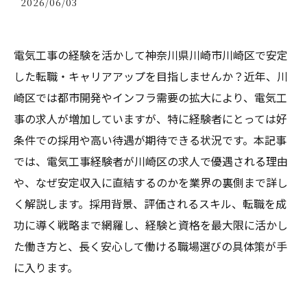
2026/06/03
電気工事の経験を活かして神奈川県川崎市川崎区で安定
した転職・キャリアアップを目指しませんか？近年、川
崎区では都市開発やインフラ需要の拡大により、電気工
事の求人が増加していますが、特に経験者にとっては好
条件での採用や高い待遇が期待できる状況です。本記事
では、電気工事経験者が川崎区の求人で優遇される理由
や、なぜ安定収入に直結するのかを業界の裏側まで詳し
く解説します。採用背景、評価されるスキル、転職を成
功に導く戦略まで網羅し、経験と資格を最大限に活かし
た働き方と、長く安心して働ける職場選びの具体策が手
に入ります。