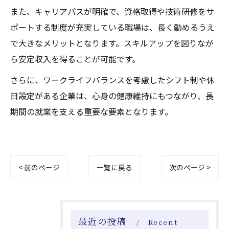
また、キャリアパスが明確で、資格取得や技術研修をサ
ポートする制度が充実している職場は、長く勤めるうえ
で大きなメリットとなります。スキルアップを図りなが
ら安定収入を得ることが可能です。
さらに、ワークライフバランスを考慮したシフト制や休
日設定がある企業は、心身の健康維持にもつながり、長
期間の就業を支える重要な要素となります。
< 前のページ
一覧に戻る
次のページ >
最近の投稿
Recent