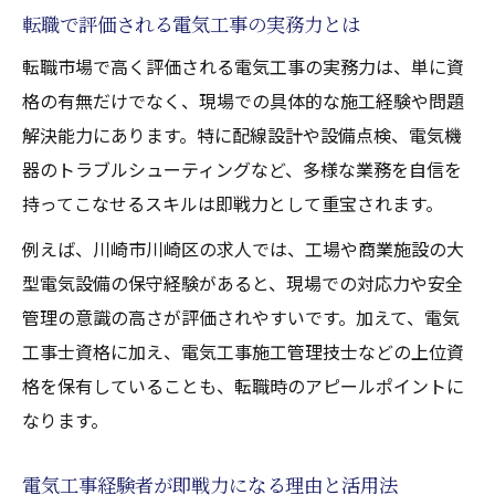
転職で評価される電気工事の実務力とは
転職市場で高く評価される電気工事の実務力は、単に資
格の有無だけでなく、現場での具体的な施工経験や問題
解決能力にあります。特に配線設計や設備点検、電気機
器のトラブルシューティングなど、多様な業務を自信を
持ってこなせるスキルは即戦力として重宝されます。
例えば、川崎市川崎区の求人では、工場や商業施設の大
型電気設備の保守経験があると、現場での対応力や安全
管理の意識の高さが評価されやすいです。加えて、電気
工事士資格に加え、電気工事施工管理技士などの上位資
格を保有していることも、転職時のアピールポイントに
なります。
電気工事経験者が即戦力になる理由と活用法