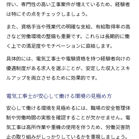
伴い、専門性の高い工事案件が増えているため、経験者
は特にその点をチェックしましょう。
また、資格手当や残業代の明確な支給、有給取得率の高
さなど労働環境の整備も重要です。これらは長期的に働
く上での満足度やモチベーションに直結します。
具体的には、電気工事士や電験資格を持つ経験者向けの
優遇制度がある求人を選ぶことが、安定した収入とスキ
ルアップを両立させるために効果的です。
電気工事士が安心して働ける環境の見極め方
安心して働ける環境を見極めるには、職場の安全管理体
制や労働時間の実態を確認することが欠かせません。電
気工事は高所作業や重機の使用を伴うため、労働災害防
止の取り組みがしっかりしているかを重視しましょう。