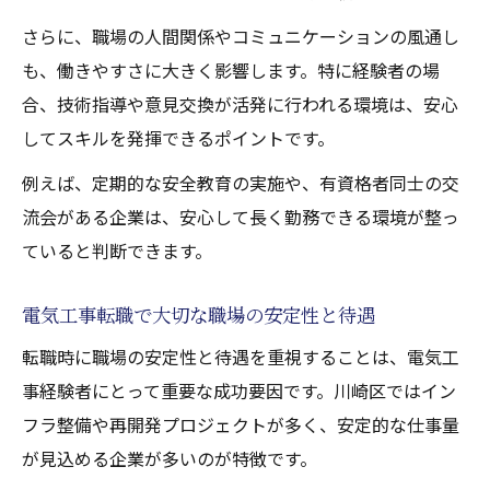
さらに、職場の人間関係やコミュニケーションの風通し
も、働きやすさに大きく影響します。特に経験者の場
合、技術指導や意見交換が活発に行われる環境は、安心
してスキルを発揮できるポイントです。
例えば、定期的な安全教育の実施や、有資格者同士の交
流会がある企業は、安心して長く勤務できる環境が整っ
ていると判断できます。
電気工事転職で大切な職場の安定性と待遇
転職時に職場の安定性と待遇を重視することは、電気工
事経験者にとって重要な成功要因です。川崎区ではイン
フラ整備や再開発プロジェクトが多く、安定的な仕事量
が見込める企業が多いのが特徴です。