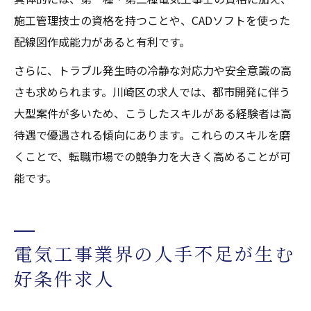
施工管理技士の資格を持つことや、CADソフトを使った
配線図作成能力があると有利です。
さらに、トラブル発生時の冷静な対応力や安全意識の高
さも求められます。川崎区の求人では、都市開発に伴う
大型案件が多いため、こうしたスキルがある経験者は高
待遇で優遇される傾向にあります。これらのスキルを磨
くことで、転職市場での競争力を大きく高めることが可
能です。
電気工事業界の人手不足が生む
好条件求人