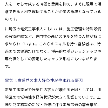
人を一から育成する時間と費用を抑え、すぐに現場で活
躍できる人材を確保することが企業の急務となっている
のです。
川崎区の電気工事求人においては、施工管理や特殊設備
の設置経験など、専門性の高いスキルを持つ人材が特に
求められています。これらのスキルを持つ経験者は、待
遇面での優遇だけでなく、将来的なポジションアップや
専門職としての安定したキャリア形成にもつながりま
す。
電気工事業界の求人好条件が生まれる要因
電気工事業界で好条件の求人が増える要因としては、川
崎区の地域特性や経済状況が大きく影響しています。工
場や商業施設の新設・改修に伴う電気設備の需要増加、