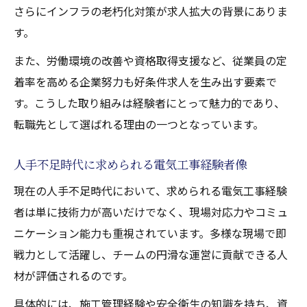
さらにインフラの老朽化対策が求人拡大の背景にありま
す。
また、労働環境の改善や資格取得支援など、従業員の定
着率を高める企業努力も好条件求人を生み出す要素で
す。こうした取り組みは経験者にとって魅力的であり、
転職先として選ばれる理由の一つとなっています。
人手不足時代に求められる電気工事経験者像
現在の人手不足時代において、求められる電気工事経験
者は単に技術力が高いだけでなく、現場対応力やコミュ
ニケーション能力も重視されています。多様な現場で即
戦力として活躍し、チームの円滑な運営に貢献できる人
材が評価されるのです。
具体的には、施工管理経験や安全衛生の知識を持ち、資