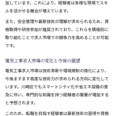
加しています。これにより、経験者は多様な現場でスキ
ルを活かせる機会が増えています。
また、安全管理や最新技術の理解が求められるため、資
格取得や研修参加が推奨されており、これらを積極的に
取り組むことで求人市場での競争力を高めることが可能
です。
電気工事求人市場の変化と今後の展望
電気工事求人市場は技術革新や環境規制の強化により、
今後ますます高度な技術力が求められる方向に変化して
います。川崎区でもスマートシティ化や省エネ設備の普
及に伴い、専門的な知識を持つ経験者の需要が増加する
と予想されます。
このため、転職を目指す経験者は最新技術の習得や資格