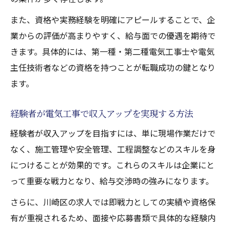
また、資格や実務経験を明確にアピールすることで、企
業からの評価が高まりやすく、給与面での優遇を期待で
きます。具体的には、第一種・第二種電気工事士や電気
主任技術者などの資格を持つことが転職成功の鍵となり
ます。
経験者が電気工事で収入アップを実現する方法
経験者が収入アップを目指すには、単に現場作業だけで
なく、施工管理や安全管理、工程調整などのスキルを身
につけることが効果的です。これらのスキルは企業にと
って重要な戦力となり、給与交渉時の強みになります。
さらに、川崎区の求人では即戦力としての実績や資格保
有が重視されるため、面接や応募書類で具体的な経験内