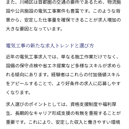
また、川崎区は首都圏の交通の要所であるため、物流施
設や公共施設の電気工事案件も豊富です。このような背
景から、安定した仕事量を確保できることが求人増加の
大きな要因となっています。
電気工事の新たな求人トレンドと選び方
近年の電気工事求人では、単なる施工作業だけでなく、
設備の保守点検や省エネ提案など多様なスキルが求めら
れる傾向にあります。経験者はこれらの付加価値スキル
をアピールすることで、より好条件の求人に応募しやす
くなります。
求人選びのポイントとしては、資格支援制度や福利厚
生、長期的なキャリア形成支援の有無を重視することが
重要です。これにより、安定した収入と働きやすい環境