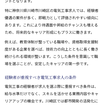
ントとなります。
特に神奈川県川崎市川崎区の電気工事求人では、経験者
優遇の案件が多く、即戦力として評価されやすい傾向に
あります。これにより待遇面や昇給のチャンスも増える
ため、将来的なキャリア形成にもプラスに働きます。
例えば、教育体制が整っている職場や、資格取得支援制
度がある企業を選べば、技術力の向上とともに長く働き
続けられる環境が整います。こうした条件を意識して職
場を選ぶことが、安定したキャリアの第一歩です。
経験者が重視すべき電気工事求人の条件
電気工事の経験者が求人を選ぶ際に重視すべき条件は、
給与水準だけでなく、スキルを活かせる業務内容やキャ
リアアップの機会です。川崎区では都市開発の活発化に