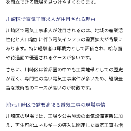
を両立できる職場を見つけやすくなります。
川崎区で電気工事求人が注目される理由
川崎区で電気工事求人が注目されるのは、地域の産業活
性化と人口増加に伴う電気インフラの需要拡大が背景に
あります。特に経験者は即戦力として評価され、給与面
や待遇面で優遇されるケースが多いです。
さらに、川崎区は首都圏の中でも工業地帯としての歴史
が深く、専門性の高い電気工事案件が多いため、経験豊
富な技術者のニーズが高いのが特徴です。
地元川崎区で需要高まる電気工事の現場事情
川崎区の現場では、工場や公共施設の電気設備更新に加
え、再生可能エネルギーの導入に関連した電気工事も増