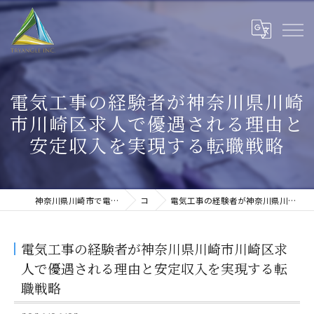
電気工事の経験者が神奈川県川崎
市川崎区求人で優遇される理由と
安定収入を実現する転職戦略
神奈川県川崎市で電気工事の求人なら株式会社トライアングル
コラム
電気工事の経験者が神奈川県川崎市川崎区求人で優遇される理由と安定収入を実現する転職戦略
電気工事の経験者が神奈川県川崎市川崎区求
人で優遇される理由と安定収入を実現する転
職戦略