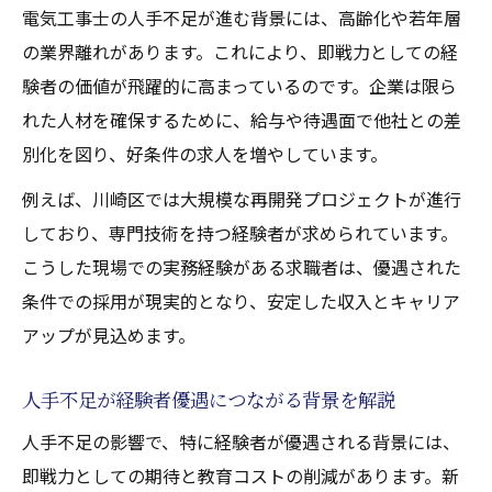
電気工事士の人手不足が進む背景には、高齢化や若年層
の業界離れがあります。これにより、即戦力としての経
験者の価値が飛躍的に高まっているのです。企業は限ら
れた人材を確保するために、給与や待遇面で他社との差
別化を図り、好条件の求人を増やしています。
例えば、川崎区では大規模な再開発プロジェクトが進行
しており、専門技術を持つ経験者が求められています。
こうした現場での実務経験がある求職者は、優遇された
条件での採用が現実的となり、安定した収入とキャリア
アップが見込めます。
人手不足が経験者優遇につながる背景を解説
人手不足の影響で、特に経験者が優遇される背景には、
即戦力としての期待と教育コストの削減があります。新