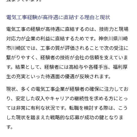
電気工事経験が高待遇に直結する理由と現状
電気工事の経験が高待遇に直結するのは、技術力と現場
対応力が企業の利益に直結するためです。神奈川県川崎
市川崎区では、工事の質が評価されることで次の受注に
繋がりやすく、経験者の技術が会社の信頼を支えていま
す。結果として、経験者には高給与や各種手当、福利厚
生の充実といった待遇面の優遇が反映されます。
現状、多くの電気工事企業が経験者の確保に注力してお
り、安定した収入やキャリアの継続性を求める方にとっ
ては非常に有利な状況です。転職を検討する際は、こう
した現状を踏まえた戦略的な応募が成功の鍵となりま
す。