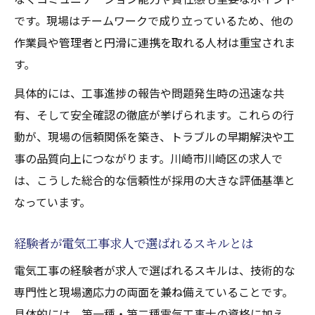
です。現場はチームワークで成り立っているため、他の
作業員や管理者と円滑に連携を取れる人材は重宝されま
す。
具体的には、工事進捗の報告や問題発生時の迅速な共
有、そして安全確認の徹底が挙げられます。これらの行
動が、現場の信頼関係を築き、トラブルの早期解決や工
事の品質向上につながります。川崎市川崎区の求人で
は、こうした総合的な信頼性が採用の大きな評価基準と
なっています。
経験者が電気工事求人で選ばれるスキルとは
電気工事の経験者が求人で選ばれるスキルは、技術的な
専門性と現場適応力の両面を兼ね備えていることです。
具体的には、第一種・第二種電気工事士の資格に加え、