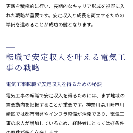
更新を積極的に行い、長期的なキャリア形成を視野に入
れた戦略が重要です。安定収入と成長を両立するための
準備を進めることが成功の鍵となります。
転職で安定収入を叶える電気工
事の戦略
電気工事転職で安定収入を得るための秘訣
電気工事の転職で安定収入を得るためには、まず地域の
需要動向を把握することが重要です。神奈川県川崎市川
崎区では都市開発やインフラ整備が活発であり、電気工
事の求人が増加しているため、経験者にとっては好条件
の案件が多く存在します。