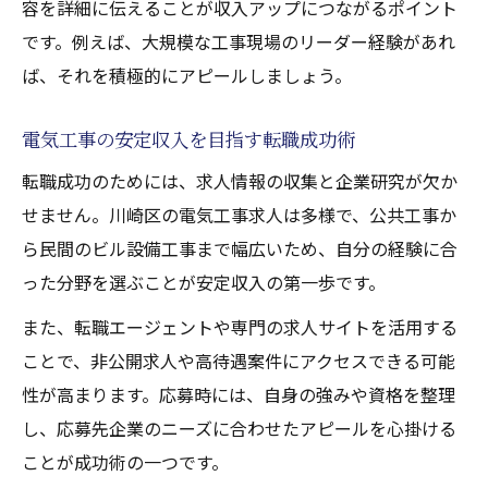
容を詳細に伝えることが収入アップにつながるポイント
です。例えば、大規模な工事現場のリーダー経験があれ
ば、それを積極的にアピールしましょう。
電気工事の安定収入を目指す転職成功術
転職成功のためには、求人情報の収集と企業研究が欠か
せません。川崎区の電気工事求人は多様で、公共工事か
ら民間のビル設備工事まで幅広いため、自分の経験に合
った分野を選ぶことが安定収入の第一歩です。
また、転職エージェントや専門の求人サイトを活用する
ことで、非公開求人や高待遇案件にアクセスできる可能
性が高まります。応募時には、自身の強みや資格を整理
し、応募先企業のニーズに合わせたアピールを心掛ける
ことが成功術の一つです。