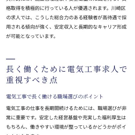
格取得を積極的に行っている人が優遇されます。川崎区
の求人では、こうした総合力のある経験者が高待遇で採
用される傾向が強く、安定収入と長期的なキャリア形成
が可能となっています。
長く働くために電気工事求人で
重視すべき点
電気工事で長く働ける職場選びのポイント
電気工事の仕事を長期間続けるためには、職場選びが非
常に重要です。安定した経営基盤や充実した福利厚生は
もちろん、働きやすい環境が整っているかどうかがポイ