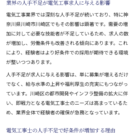
業界の人手不足が電気工事求人に与える影響
電気工事業界では深刻な人手不足が続いており、特に神
奈川県川崎市川崎区でもその影響は顕著です。需要の増
加に対して必要な技能者が不足しているため、求人の数
が増加し、労働条件も改善される傾向にあります。これ
により、経験者はより好条件での採用が期待できる環境
が整いつつあります。
人手不足が求人に与える影響は、単に募集が増えるだけ
でなく、給与水準の上昇や福利厚生の充実にもつながっ
ています。川崎区の都市開発やインフラ整備の拡大に伴
い、即戦力となる電気工事士のニーズは高まっているた
め、業界全体で経験者の確保が急務となっています。
電気工事士の人手不足で好条件が増加する理由