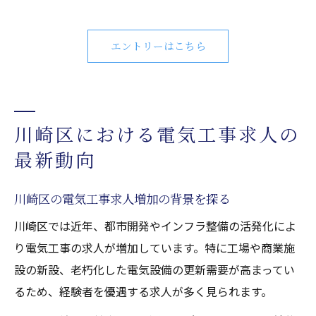
エントリーはこちら
川崎区における電気工事求人の
最新動向
川崎区の電気工事求人増加の背景を探る
川崎区では近年、都市開発やインフラ整備の活発化によ
り電気工事の求人が増加しています。特に工場や商業施
設の新設、老朽化した電気設備の更新需要が高まってい
るため、経験者を優遇する求人が多く見られます。