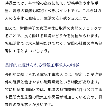
待遇面では、基本給の高さに加え、資格手当や家族手
当、賞与の有無も確認すべきポイントです。これらは収
入の安定化に直結し、生活の安心感を支えます。
加えて、労働時間の管理や休日取得の実態をチェックす
ることで、長く働ける環境かどうかを見極められます。
転職活動では求人情報だけでなく、実際の社員の声も参
考にするとよいでしょう。
長期的に続けられる電気工事求人の特徴
長期的に続けられる電気工事求人には、安定した受注案
件の確保と働きやすい職場環境という特徴があります。
特に川崎市川崎区では、地域の都市開発に伴う公共工事
や民間大型施設の電気工事需要が増加しているため、将
来性のある求人が多いです。