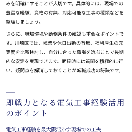
みを明確にすることが大切です。具体的には、現場での
豊富な経験、資格の有無、対応可能な工事の種類などを
整理しましょう。
さらに、職場環境や勤務条件の確認も重要なポイントで
す。川崎区では、残業や休日出勤の有無、福利厚生の充
実度を比較検討し、自分に合った職場を選ぶことで長期
的な安定を実現できます。面接時には質問を積極的に行
い、疑問点を解消しておくことが転職成功の秘訣です。
即戦力となる電気工事経験活用
のポイント
電気工事経験を最大限活かす現場での工夫