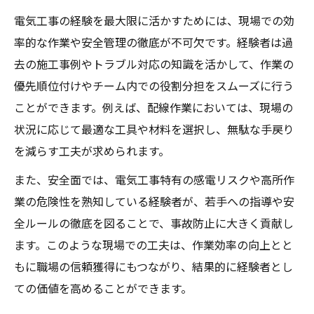
電気工事の経験を最大限に活かすためには、現場での効
率的な作業や安全管理の徹底が不可欠です。経験者は過
去の施工事例やトラブル対応の知識を活かして、作業の
優先順位付けやチーム内での役割分担をスムーズに行う
ことができます。例えば、配線作業においては、現場の
状況に応じて最適な工具や材料を選択し、無駄な手戻り
を減らす工夫が求められます。
また、安全面では、電気工事特有の感電リスクや高所作
業の危険性を熟知している経験者が、若手への指導や安
全ルールの徹底を図ることで、事故防止に大きく貢献し
ます。このような現場での工夫は、作業効率の向上とと
もに職場の信頼獲得にもつながり、結果的に経験者とし
ての価値を高めることができます。