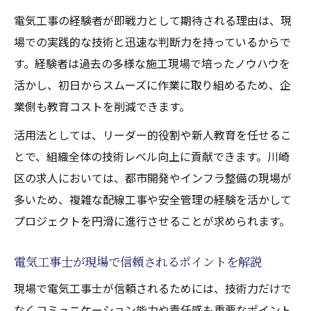
電気工事の経験者が即戦力として期待される理由は、現
場での実践的な技術と迅速な判断力を持っているからで
す。経験者は過去の多様な施工現場で培ったノウハウを
活かし、初日からスムーズに作業に取り組めるため、企
業側も教育コストを削減できます。
活用法としては、リーダー的役割や新人教育を任せるこ
とで、組織全体の技術レベル向上に貢献できます。川崎
区の求人においては、都市開発やインフラ整備の現場が
多いため、複雑な配線工事や安全管理の経験を活かして
プロジェクトを円滑に進行させることが求められます。
電気工事士が現場で信頼されるポイントを解説
現場で電気工事士が信頼されるためには、技術力だけで
なくコミュニケーション能力や責任感も重要なポイント