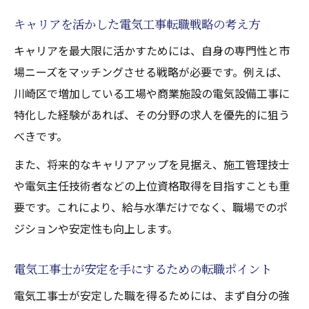
キャリアを活かした電気工事転職戦略の考え方
キャリアを最大限に活かすためには、自身の専門性と市
場ニーズをマッチングさせる戦略が必要です。例えば、
川崎区で増加している工場や商業施設の電気設備工事に
特化した経験があれば、その分野の求人を優先的に狙う
べきです。
また、将来的なキャリアアップを見据え、施工管理技士
や電気主任技術者などの上位資格取得を目指すことも重
要です。これにより、給与水準だけでなく、職場でのポ
ジションや安定性も向上します。
電気工事士が安定を手にするための転職ポイント
電気工事士が安定した職を得るためには、まず自分の強