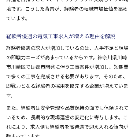
境です。こうした背景が、経験者の転職市場価値を高め
長期的に続けられる電気工事求人の特徴
ています。
経験者優遇の電気工事求人が増える理由を解説
経験者優遇の求人が増加しているのは、人手不足と現場
の即戦力ニーズが高まっているからです。神奈川県川崎
市川崎区では都市開発に伴う工事案件が増加し、短期間
で多くの工事を完成させる必要があります。そのため、
即戦力となる経験者の採用を優先する企業が増えていま
す。
また、経験者は安全管理や品質保持の面でも信頼されて
いるため、長期的な現場運営の安定化に寄与します。こ
れにより、求人側も経験者を高待遇で迎え入れる傾向が
強まっています。