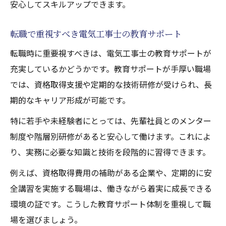
安心してスキルアップできます。
転職で重視すべき電気工事士の教育サポート
転職時に重要視すべきは、電気工事士の教育サポートが
充実しているかどうかです。教育サポートが手厚い職場
では、資格取得支援や定期的な技術研修が受けられ、長
期的なキャリア形成が可能です。
特に若手や未経験者にとっては、先輩社員とのメンター
制度や階層別研修があると安心して働けます。これによ
り、実務に必要な知識と技術を段階的に習得できます。
例えば、資格取得費用の補助がある企業や、定期的に安
全講習を実施する職場は、働きながら着実に成長できる
環境の証です。こうした教育サポート体制を重視して職
場を選びましょう。