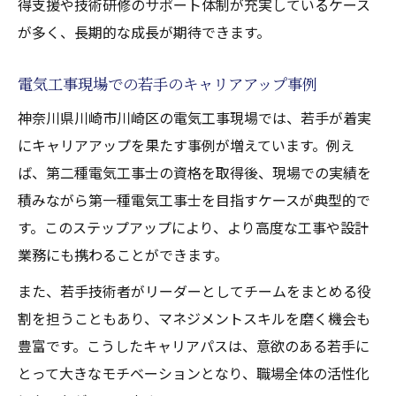
得支援や技術研修のサポート体制が充実しているケース
が多く、長期的な成長が期待できます。
電気工事現場での若手のキャリアアップ事例
神奈川県川崎市川崎区の電気工事現場では、若手が着実
にキャリアアップを果たす事例が増えています。例え
ば、第二種電気工事士の資格を取得後、現場での実績を
積みながら第一種電気工事士を目指すケースが典型的で
す。このステップアップにより、より高度な工事や設計
業務にも携わることができます。
また、若手技術者がリーダーとしてチームをまとめる役
割を担うこともあり、マネジメントスキルを磨く機会も
豊富です。こうしたキャリアパスは、意欲のある若手に
とって大きなモチベーションとなり、職場全体の活性化