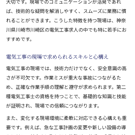
大切です。現場でのコミュニケーションが活発であれ
ば、技術的な疑問を解消しやすく、スムーズに業務に慣
れることができます。こうした特徴を持つ現場は、神奈
川県川崎市川崎区の電気工事求人の中でも特に若手にお
すすめです。
電気工事の現場で求められるスキルと心構え
電気工事の現場では、技術力だけでなく、安全意識の高
さが不可欠です。作業ミスが重大な事故につながるた
め、正確な作業手順の理解と遵守が求められます。第二
種電気工事士の資格を持つことで、基礎的な知識と技能
が証明され、現場での信頼につながります。
また、変化する現場環境に柔軟に対応できる心構えも重
要です。例えば、急な工事計画の変更や新しい設備の導