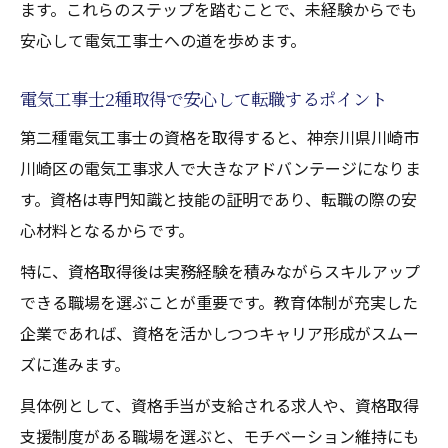
ます。これらのステップを踏むことで、未経験からでも
安心して電気工事士への道を歩めます。
電気工事士2種取得で安心して転職するポイント
第二種電気工事士の資格を取得すると、神奈川県川崎市
川崎区の電気工事求人で大きなアドバンテージになりま
す。資格は専門知識と技能の証明であり、転職の際の安
心材料となるからです。
特に、資格取得後は実務経験を積みながらスキルアップ
できる職場を選ぶことが重要です。教育体制が充実した
企業であれば、資格を活かしつつキャリア形成がスムー
ズに進みます。
具体例として、資格手当が支給される求人や、資格取得
支援制度がある職場を選ぶと、モチベーション維持にも