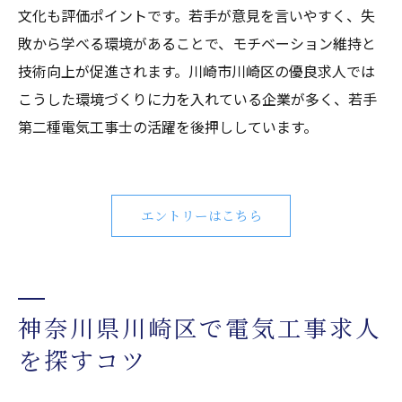
文化も評価ポイントです。若手が意見を言いやすく、失
敗から学べる環境があることで、モチベーション維持と
技術向上が促進されます。川崎市川崎区の優良求人では
こうした環境づくりに力を入れている企業が多く、若手
第二種電気工事士の活躍を後押ししています。
エントリーはこちら
神奈川県川崎区で電気工事求人
を探すコツ