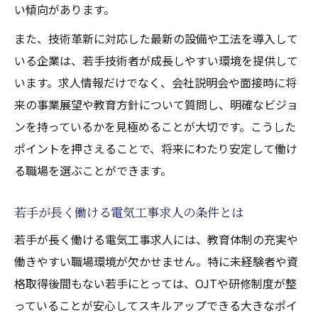
い傾向があります。
また、技術革新に対応した最新の設備や工法を導入して
いる企業は、若手技術者が成長しやすい環境を提供して
います。求人情報だけでなく、会社説明会や面接時に将
来の事業展望や教育方針について質問し、明確なビジョ
ンを持っているかを見極めることが大切です。こうした
ポイントを押さえることで、将来にわたり安定して働け
る職場を選ぶことができます。
若手が長く働ける電気工事求人の条件とは
若手が長く働ける電気工事求人には、教育体制の充実や
働きやすい職場環境が欠かせません。特に未経験者や資
格取得後間もない若手にとっては、OJTや研修制度が整
っていることが安心してスキルアップできる大きなポイ