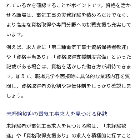
れているかを確認することがポイントです。資格を活か
せる職場は、電気工事の実務経験を積めるだけでなく、
より高度な資格取得や専門分野への挑戦支援も充実して
います。
例えば、求人票に「第二種電気工事士資格保持者歓迎」
や「資格手当あり」「資格取得支援制度完備」といった
記載がある場合は、資格を活かした働き方が期待できま
す。加えて、職場見学や面接時に具体的な業務内容を質
問し、資格取得者の役割や評価体制をしっかり確認しま
しょう。
未経験歓迎の電気工事求人を見つける秘訣
未経験者が電気工事求人を見つける際は、「未経験歓
迎」や「資格取得支援あり」の求人を積極的に探すこと