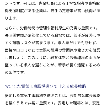
ントです。例えば、先輩社員による丁寧な指導や資格取
得支援制度がある企業は、若手の定着率が高い傾向があ
ります。
さらに、労働時間の管理や福利厚生の充実も重要です。
長時間労働が常態化している職場では、若手が疲弊しや
すく離職リスクが高まります。求人票だけで判断せず、
面接や口コミなどで実際の職場の雰囲気や働き方を確認
しましょう。このように、教育体制と労働環境の両面が
整っている求人を選ぶことが、若手が長く活躍するため
の条件です。
安定した電気工事職場選びで叶える成長戦略
安定した電気工事職場を選ぶことは、長期的な成長戦略
を描くうえで非常に重要です。安定した職場とは、安定