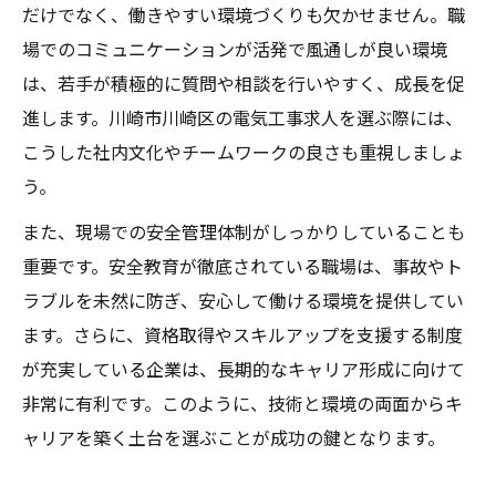
だけでなく、働きやすい環境づくりも欠かせません。職
場でのコミュニケーションが活発で風通しが良い環境
は、若手が積極的に質問や相談を行いやすく、成長を促
進します。川崎市川崎区の電気工事求人を選ぶ際には、
こうした社内文化やチームワークの良さも重視しましょ
う。
また、現場での安全管理体制がしっかりしていることも
重要です。安全教育が徹底されている職場は、事故やト
ラブルを未然に防ぎ、安心して働ける環境を提供してい
ます。さらに、資格取得やスキルアップを支援する制度
が充実している企業は、長期的なキャリア形成に向けて
非常に有利です。このように、技術と環境の両面からキ
ャリアを築く土台を選ぶことが成功の鍵となります。