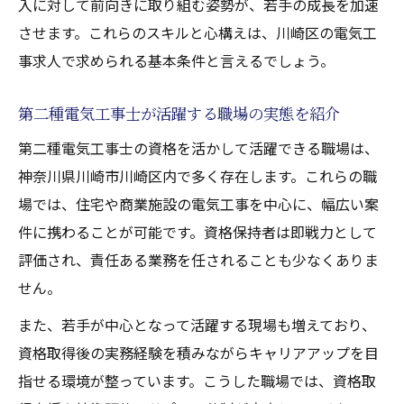
入に対して前向きに取り組む姿勢が、若手の成長を加速
させます。これらのスキルと心構えは、川崎区の電気工
事求人で求められる基本条件と言えるでしょう。
第二種電気工事士が活躍する職場の実態を紹介
第二種電気工事士の資格を活かして活躍できる職場は、
神奈川県川崎市川崎区内で多く存在します。これらの職
場では、住宅や商業施設の電気工事を中心に、幅広い案
件に携わることが可能です。資格保持者は即戦力として
評価され、責任ある業務を任されることも少なくありま
せん。
また、若手が中心となって活躍する現場も増えており、
資格取得後の実務経験を積みながらキャリアアップを目
指せる環境が整っています。こうした職場では、資格取