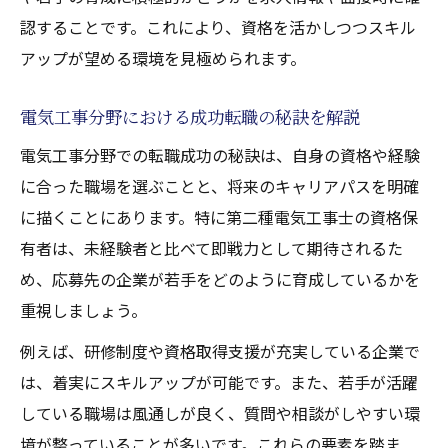
認することです。これにより、資格を活かしつつスキル
アップが望める環境を見極められます。
電気工事分野における成功転職の秘訣を解説
電気工事分野での転職成功の秘訣は、自身の資格や経験
に合った職場を選ぶことと、将来のキャリアパスを明確
に描くことにあります。特に第二種電気工事士の資格保
有者は、未経験者と比べて即戦力として期待されるた
め、応募先の企業が若手をどのように育成しているかを
重視しましょう。
例えば、研修制度や資格取得支援が充実している企業で
は、着実にスキルアップが可能です。また、若手が活躍
している職場は風通しが良く、質問や相談がしやすい環
境が整っていることが多いです。これらの要素を踏ま