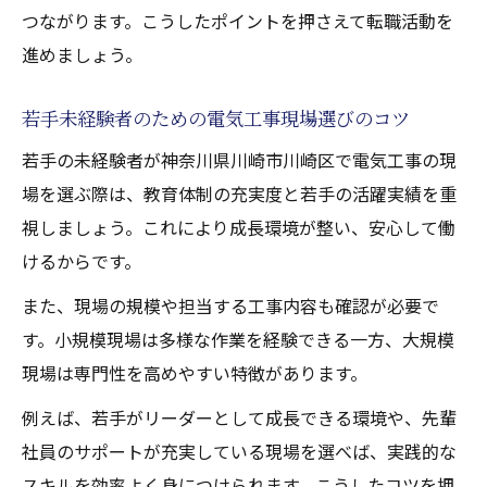
つながります。こうしたポイントを押さえて転職活動を
進めましょう。
若手未経験者のための電気工事現場選びのコツ
若手の未経験者が神奈川県川崎市川崎区で電気工事の現
場を選ぶ際は、教育体制の充実度と若手の活躍実績を重
視しましょう。これにより成長環境が整い、安心して働
けるからです。
また、現場の規模や担当する工事内容も確認が必要で
す。小規模現場は多様な作業を経験できる一方、大規模
現場は専門性を高めやすい特徴があります。
例えば、若手がリーダーとして成長できる環境や、先輩
社員のサポートが充実している現場を選べば、実践的な
スキルを効率よく身につけられます。こうしたコツを押