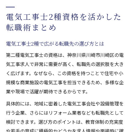
電気工事士2種資格を活かした
転職術まとめ
電気工事士2種で広がる転職先の選び方とは
第二種電気工事士の資格は、神奈川県川崎市川崎区の電
気工事求人で非常に需要が高く、転職先の選択肢を大き
く広げます。なぜなら、この資格を持つことで住宅や小
規模な商業施設の電気工事を担当できるため、多様な企
業や現場で活躍が期待できるからです。
具体的には、地域に密着した電気工事会社や設備管理を
行う企業、さらにはリフォーム業者なども転職先として
検討できます。選び方のポイントは、教育体制の充実度
や若手の育成に積極的かどうかを求人情報や面接時に確