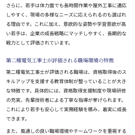
さらに、若手は体力面でも長時間作業や屋外工事に適応
しやすく、現場の多様なニーズに応えられるのも選ばれ
る理由です。これに加え、意欲的な姿勢や学習意欲が高
い若手は、企業の成長戦略にマッチしやすく、長期的な
戦力として評価されています。
第二種電気工事士が評価される職場環境の特徴
第二種電気工事士が評価される職場は、資格取得後のス
キルアップを支援する教育体制が整っていることが大き
な特徴です。具体的には、資格取得支援制度や現場研修
の充実、先輩技術者による丁寧な指導が挙げられます。
これにより若手も安心して実務経験を積み、着実に成長
できます。
また、風通しの良い職場環境やチームワークを重視する