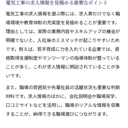
電気工事の求人情報を見極める重要なポイント
電気工事の求人情報を選ぶ際には、求人票だけでなく職
場環境や教育体制の充実度を見極めることが重要です。
理由としては、実際の業務内容やスキルアップの機会が
明確でないと、入社後のミスマッチが起こりやすいため
です。例えば、若手育成に力を入れている企業では、資
格取得支援制度やマンツーマンの指導体制が整っている
ことが多く、これが求人情報に明記されていることが多
いです。
また、職場の雰囲気や先輩社員の活躍状況も重要な判断
材料です。求人情報のほかに、会社説明会や職場見学、
口コミサイトなどを活用し、職場のリアルな情報を収集
することが、納得できる職場選びにつながります。