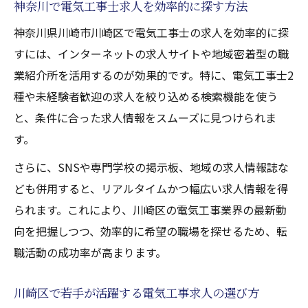
神奈川で電気工事士求人を効率的に探す方法
神奈川県川崎市川崎区で電気工事士の求人を効率的に探
すには、インターネットの求人サイトや地域密着型の職
業紹介所を活用するのが効果的です。特に、電気工事士2
種や未経験者歓迎の求人を絞り込める検索機能を使う
と、条件に合った求人情報をスムーズに見つけられま
す。
さらに、SNSや専門学校の掲示板、地域の求人情報誌な
ども併用すると、リアルタイムかつ幅広い求人情報を得
られます。これにより、川崎区の電気工事業界の最新動
向を把握しつつ、効率的に希望の職場を探せるため、転
職活動の成功率が高まります。
川崎区で若手が活躍する電気工事求人の選び方