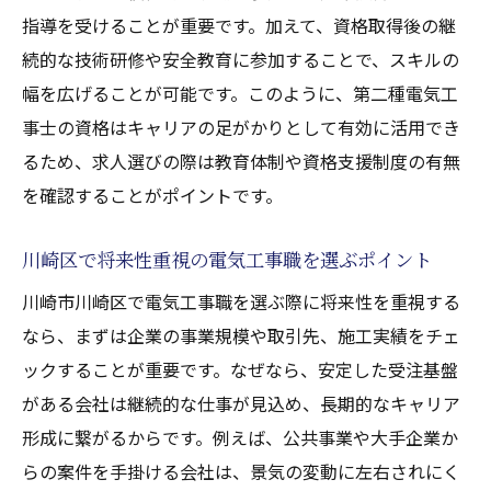
指導を受けることが重要です。加えて、資格取得後の継
続的な技術研修や安全教育に参加することで、スキルの
幅を広げることが可能です。このように、第二種電気工
事士の資格はキャリアの足がかりとして有効に活用でき
るため、求人選びの際は教育体制や資格支援制度の有無
を確認することがポイントです。
川崎区で将来性重視の電気工事職を選ぶポイント
川崎市川崎区で電気工事職を選ぶ際に将来性を重視する
なら、まずは企業の事業規模や取引先、施工実績をチェ
ックすることが重要です。なぜなら、安定した受注基盤
がある会社は継続的な仕事が見込め、長期的なキャリア
形成に繋がるからです。例えば、公共事業や大手企業か
らの案件を手掛ける会社は、景気の変動に左右されにく