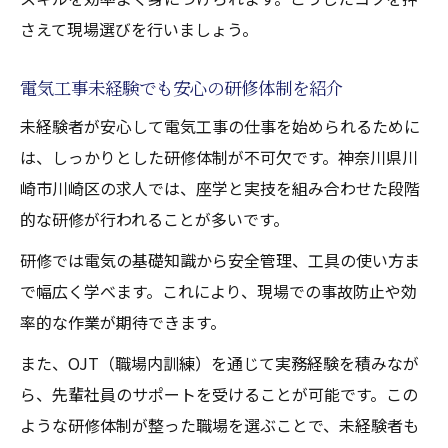
さえて現場選びを行いましょう。
電気工事未経験でも安心の研修体制を紹介
未経験者が安心して電気工事の仕事を始められるために
は、しっかりとした研修体制が不可欠です。神奈川県川
崎市川崎区の求人では、座学と実技を組み合わせた段階
的な研修が行われることが多いです。
研修では電気の基礎知識から安全管理、工具の使い方ま
で幅広く学べます。これにより、現場での事故防止や効
率的な作業が期待できます。
また、OJT（職場内訓練）を通じて実務経験を積みなが
ら、先輩社員のサポートを受けることが可能です。この
ような研修体制が整った職場を選ぶことで、未経験者も