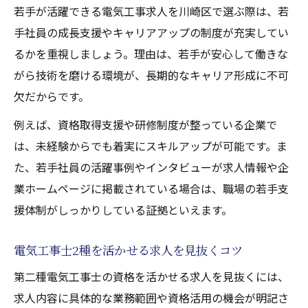
若手が活躍できる電気工事求人を川崎区で選ぶ際は、若
手社員の成長支援やキャリアアップの制度が充実してい
るかを重視しましょう。理由は、若手が安心して働きな
がら技術を磨ける環境が、長期的なキャリア形成に不可
欠だからです。
例えば、資格取得支援や研修制度が整っている企業で
は、未経験からでも着実にスキルアップが可能です。ま
た、若手社員の活躍事例やインタビューが求人情報や企
業ホームページに掲載されている場合は、職場の若手支
援体制がしっかりしている証拠といえます。
電気工事士2種を活かせる求人を見抜くコツ
第二種電気工事士の資格を活かせる求人を見抜くには、
求人内容に具体的な業務範囲や資格活用の機会が明記さ