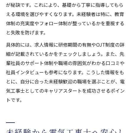
が秘訣です。これにより、基礎から丁寧に指導してもら
える環境を選びやすくなります。未経験者は特に、教育
体制の充実度やフォロー体制が整っているかを重視する
と失敗を防げます。
具体的には、求人情報に研修期間の有無やOJT制度の詳
細が記載されているかをチェックしましょう。また、先
輩社員のサポート体制や職場の雰囲気がわかる口コミや
社員インタビューも参考になります。こうした情報をも
とに、自分に合った未経験歓迎の職場を選ぶことが、電
気工事士としてのキャリアスタートを成功させるポイン
トです。
未経験から電気工事士へ安心し