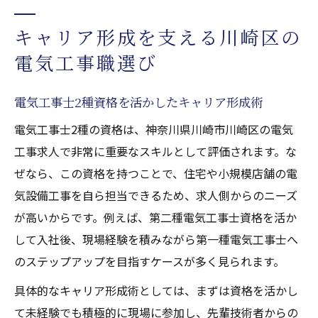
キャリア形成を支える川崎区の
電気工事職選び
電気工事士2種資格を活かしたキャリア形成術
電気工事士2種の資格は、神奈川県川崎市川崎区の電気
工事求人で非常に重要なスキルとして評価されます。な
ぜなら、この資格を持つことで、住宅や小規模店舗の電
気設備工事を自ら担当できるため、求人側からのニーズ
が高いからです。例えば、第二種電気工事士資格を活か
して入社後、現場経験を積みながら第一種電気工事士へ
のステップアップを目指すケースが多く見られます。
具体的なキャリア形成術としては、まずは資格を活かし
て未経験でも積極的に現場に参加し、先輩技術者からの