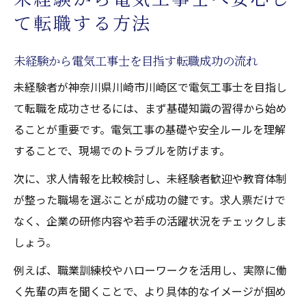
て転職する方法
未経験から電気工事士を目指す転職成功の流れ
未経験者が神奈川県川崎市川崎区で電気工事士を目指し
て転職を成功させるには、まず基礎知識の習得から始め
ることが重要です。電気工事の基礎や安全ルールを理解
することで、現場でのトラブルを防げます。
次に、求人情報を比較検討し、未経験者歓迎や教育体制
が整った職場を選ぶことが成功の鍵です。求人票だけで
なく、企業の研修内容や若手の活躍状況をチェックしま
しょう。
例えば、職業訓練校やハローワークを活用し、実際に働
く先輩の声を聞くことで、より具体的なイメージが掴め