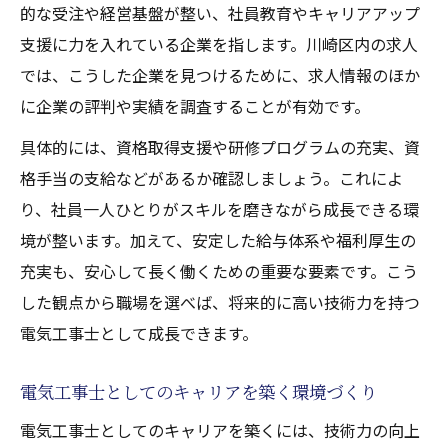
的な受注や経営基盤が整い、社員教育やキャリアアップ
支援に力を入れている企業を指します。川崎区内の求人
では、こうした企業を見つけるために、求人情報のほか
に企業の評判や実績を調査することが有効です。
具体的には、資格取得支援や研修プログラムの充実、資
格手当の支給などがあるか確認しましょう。これによ
り、社員一人ひとりがスキルを磨きながら成長できる環
境が整います。加えて、安定した給与体系や福利厚生の
充実も、安心して長く働くための重要な要素です。こう
した観点から職場を選べば、将来的に高い技術力を持つ
電気工事士として成長できます。
電気工事士としてのキャリアを築く環境づくり
電気工事士としてのキャリアを築くには、技術力の向上