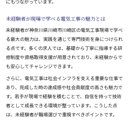
にもつながっています。
未経験者が現場で学べる電気工事の魅力とは
未経験者が神奈川県川崎市川崎区の電気工事現場で学べ
る最大の魅力は、実践を通じて専門技術を身につけられ
る点です。多くの求人では、基礎から丁寧に指導する研
修制度や資格取得支援が用意されており、未経験からで
も安心してチャレンジできます。
さらに、電気工事は社会インフラを支える重要な仕事で
あり、完成した時の達成感や社会貢献度の高さも魅力で
す。若手が現場で経験を積むことで、自信を持って技術
者として成長できる環境が整っています。こうした点
は、未経験者が職場選びで重視すべきポイントです。