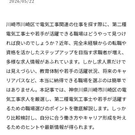
2026/05/22
川崎市川崎区で電気工事関連の仕事を探す際に、第二種
電気工事士や若手が活躍できる職場はどうやって見つけ
れば良いのでしょうか？近年、完全未経験からの転職や
資格を活かしたステップアップを目指す求職者が増え、
多様な求人情報があふれています。しかし求人票だけで
は見えづらい、教育体制や若手の活躍状況、将来のキャ
リアパスなど、本当に納得できる職場を選ぶのは簡単で
はありません。本記事では、神奈川県川崎市川崎区の電
気工事求人を厳選し、第二種電気工事士や若手が活躍す
るための職場選びのポイントを徹底解説します。しっか
り比較検討し、自分に合う働き方やキャリア形成を叶え
るためのヒントや最新情報が得られます。