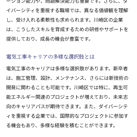
ーション能力や、問題解決能力も重要です。さらに、ダ
イバーシティを重視する職場では、異なる価値観を理解
し、受け入れる柔軟性も求められます。川崎区の企業
は、こうしたスキルを育成するための研修やサポートを
提供しており、成長の機会が豊富です。
電気工事キャリアの多様な選択肢とは
電気工事のキャリアは多様な選択肢があります。新卒者
は、施工管理、設計、メンテナンス、さらには新技術の
開発に関わることも可能です。川崎区では特に、再生可
能エネルギー関連のプロジェクトが増えており、未来志
向のキャリアパスが期待できます。また、ダイバーシテ
ィを重視する企業では、国際的なプロジェクトに参加す
る機会もあり、多様な経験を積むことができます。