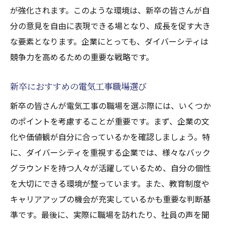
が強化されます。このような環境は、新卒の皆さんが自
分の意見を自由に表現できる場となり、成長を促す大き
な要素となります。企業にとっても、ダイバーシティは
競争力を高めるための重要な戦略です。
新卒におすすめの電気工事職場選び
新卒の皆さんが電気工事の職場を選ぶ際には、いくつか
のポイントを考慮することが重要です。まず、企業の文
化や価値観が自分に合っているかを確認しましょう。特
に、ダイバーシティを重視する企業では、様々なバック
グラウンドを持つ人々が活躍しているため、自分の個性
を大切にできる環境が整っています。また、教育制度や
キャリアアップの機会が充実しているかも重要な判断基
準です。最後に、実際に職場を訪れたり、社員の声を聞