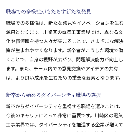
職場での多様性がもたらす新たな発見
職場での多様性は、新たな発見やイノベーションを生む
源泉となります。川崎区の電気工事業界では、異なる文
化や価値観を持つ人々が集まることで、さまざまな解決
策が生まれやすくなります。新卒者がこうした環境で働
くことで、自身の視野が広がり、問題解決能力が向上し
ます。また、チーム内での意見交換やアイデアの共有
は、より良い成果を生むための重要な要素となります。
新卒から始めるダイバーシティ職場の選択
新卒からダイバーシティを重視する職場を選ぶことは、
今後のキャリアにとって非常に重要です。川崎区の電気
工事業界では、ダイバーシティを推進する企業が増えて