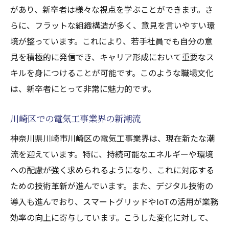
があり、新卒者は様々な視点を学ぶことができます。さ
らに、フラットな組織構造が多く、意見を言いやすい環
境が整っています。これにより、若手社員でも自分の意
見を積極的に発信でき、キャリア形成において重要なス
キルを身につけることが可能です。このような職場文化
は、新卒者にとって非常に魅力的です。
川崎区での電気工事業界の新潮流
神奈川県川崎市川崎区の電気工事業界は、現在新たな潮
流を迎えています。特に、持続可能なエネルギーや環境
への配慮が強く求められるようになり、これに対応する
ための技術革新が進んでいます。また、デジタル技術の
導入も進んでおり、スマートグリッドやIoTの活用が業務
効率の向上に寄与しています。こうした変化に対して、