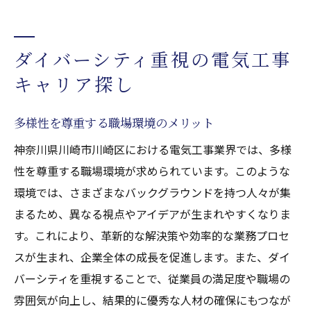
ダイバーシティ重視の電気工事
キャリア探し
多様性を尊重する職場環境のメリット
神奈川県川崎市川崎区における電気工事業界では、多様
性を尊重する職場環境が求められています。このような
環境では、さまざまなバックグラウンドを持つ人々が集
まるため、異なる視点やアイデアが生まれやすくなりま
す。これにより、革新的な解決策や効率的な業務プロセ
スが生まれ、企業全体の成長を促進します。また、ダイ
バーシティを重視することで、従業員の満足度や職場の
雰囲気が向上し、結果的に優秀な人材の確保にもつなが