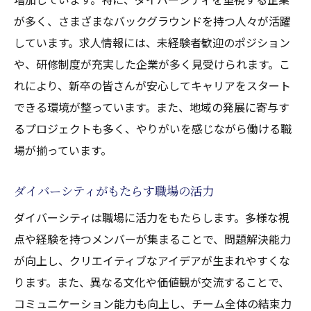
が多く、さまざまなバックグラウンドを持つ人々が活躍
しています。求人情報には、未経験者歓迎のポジション
や、研修制度が充実した企業が多く見受けられます。こ
れにより、新卒の皆さんが安心してキャリアをスタート
できる環境が整っています。また、地域の発展に寄与す
るプロジェクトも多く、やりがいを感じながら働ける職
場が揃っています。
ダイバーシティがもたらす職場の活力
ダイバーシティは職場に活力をもたらします。多様な視
点や経験を持つメンバーが集まることで、問題解決能力
が向上し、クリエイティブなアイデアが生まれやすくな
ります。また、異なる文化や価値観が交流することで、
コミュニケーション能力も向上し、チーム全体の結束力