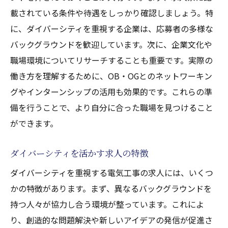
載されている条件や待遇をしっかり確認しましょう。特
に、ダイバーシティを重視する企業は、応募者の多様な
バックグラウンドを歓迎しています。次に、企業文化や
職場環境についてリサーチすることも重要です。実際の
働き方を理解するために、OB・OGとのネットワーキン
グやインターンシップの活用も効果的です。これらの準
備を行うことで、より自分に合った職場を見つけること
ができます。
ダイバーシティを活かす求人の特徴
ダイバーシティを重視する電気工事の求人には、いくつ
かの特徴があります。まず、異なるバックグラウンドを
持つ人々が協力し合う環境が整っています。これによ
り、創造的な問題解決や新しいアイデアの発信が促進さ