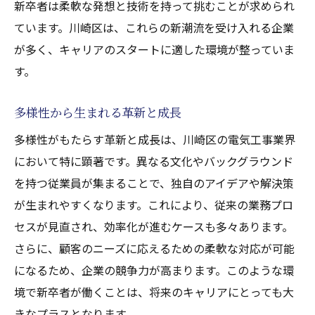
新卒者は柔軟な発想と技術を持って挑むことが求められ
ています。川崎区は、これらの新潮流を受け入れる企業
が多く、キャリアのスタートに適した環境が整っていま
す。
多様性から生まれる革新と成長
多様性がもたらす革新と成長は、川崎区の電気工事業界
において特に顕著です。異なる文化やバックグラウンド
を持つ従業員が集まることで、独自のアイデアや解決策
が生まれやすくなります。これにより、従来の業務プロ
セスが見直され、効率化が進むケースも多々あります。
さらに、顧客のニーズに応えるための柔軟な対応が可能
になるため、企業の競争力が高まります。このような環
境で新卒者が働くことは、将来のキャリアにとっても大
きなプラスとなります。