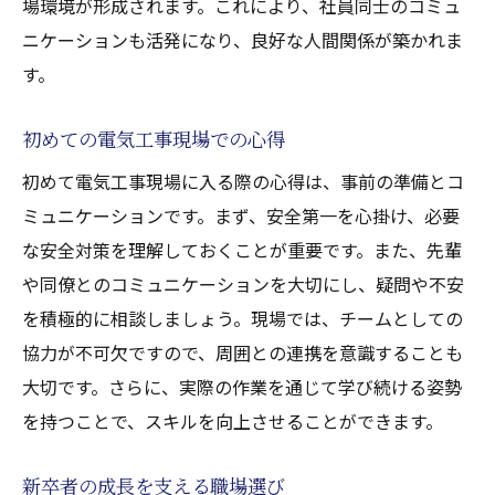
場環境が形成されます。これにより、社員同士のコミュ
ニケーションも活発になり、良好な人間関係が築かれま
す。
初めての電気工事現場での心得
初めて電気工事現場に入る際の心得は、事前の準備とコ
ミュニケーションです。まず、安全第一を心掛け、必要
な安全対策を理解しておくことが重要です。また、先輩
や同僚とのコミュニケーションを大切にし、疑問や不安
を積極的に相談しましょう。現場では、チームとしての
協力が不可欠ですので、周囲との連携を意識することも
大切です。さらに、実際の作業を通じて学び続ける姿勢
を持つことで、スキルを向上させることができます。
新卒者の成長を支える職場選び