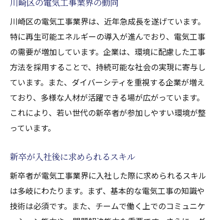
川崎区の電気工事業界の動向
川崎区の電気工事業界は、近年急成長を遂げています。
特に再生可能エネルギーの導入が進んでおり、電気工事
の需要が増加しています。企業は、環境に配慮した工事
方法を採用することで、持続可能な社会の実現に寄与し
ています。また、ダイバーシティを重視する企業が増え
ており、多様な人材が活躍できる場が広がっています。
これにより、若い世代の新卒者が参加しやすい環境が整
っています。
新卒が入社後に求められるスキル
新卒者が電気工事業界に入社した際に求められるスキル
は多岐にわたります。まず、基本的な電気工事の知識や
技術は必須です。また、チームで働く上でのコミュニケ