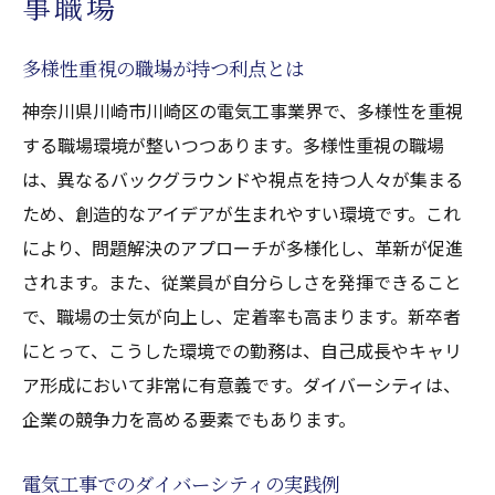
事職場
多様性重視の職場が持つ利点とは
神奈川県川崎市川崎区の電気工事業界で、多様性を重視
する職場環境が整いつつあります。多様性重視の職場
は、異なるバックグラウンドや視点を持つ人々が集まる
ため、創造的なアイデアが生まれやすい環境です。これ
により、問題解決のアプローチが多様化し、革新が促進
されます。また、従業員が自分らしさを発揮できること
で、職場の士気が向上し、定着率も高まります。新卒者
にとって、こうした環境での勤務は、自己成長やキャリ
ア形成において非常に有意義です。ダイバーシティは、
企業の競争力を高める要素でもあります。
電気工事でのダイバーシティの実践例