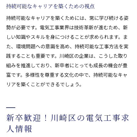
持続可能なキャリアを築くための視点
持続可能なキャリアを築くためには、常に学び続ける姿
勢が必要です。電気工事業界は技術革新が進むため、新
しい知識やスキルを身につけることが求められます。ま
た、環境問題への意識を高め、持続可能な工事方法を実
践することも重要です。川崎区の企業は、こうした取り
組みを推進しており、新卒者にとっても成長の機会が豊
富です。多様性を尊重する文化の中で、持続可能なキャ
リアを築くことができるでしょう。
新卒歓迎！川崎区の電気工事求
人情報