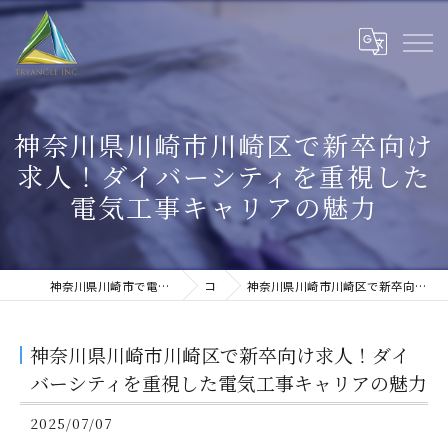
神奈川県川崎市川崎区で新卒向け
求人！ダイバーシティを重視した
電気工事キャリアの魅力
神奈川県川崎市で電気工事の求人なら株式会社トライアングル
コラム
神奈川県川崎市川崎区で新卒向け求人！ダイバーシティを重視した電気工事キャリアの魅力
神奈川県川崎市川崎区で新卒向け求人！ダイ
バーシティを重視した電気工事キャリアの魅力
2025/07/07