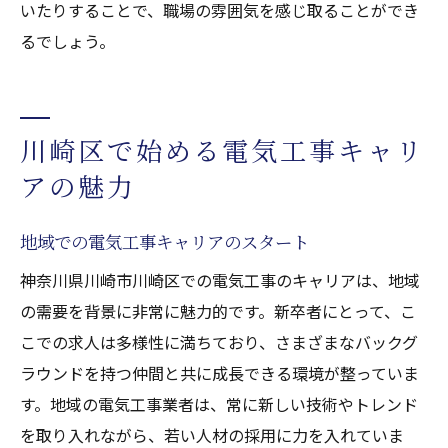
いたりすることで、職場の雰囲気を感じ取ることができ
るでしょう。
川崎区で始める電気工事キャリ
アの魅力
地域での電気工事キャリアのスタート
神奈川県川崎市川崎区での電気工事のキャリアは、地域
の需要を背景に非常に魅力的です。新卒者にとって、こ
こでの求人は多様性に満ちており、さまざまなバックグ
ラウンドを持つ仲間と共に成長できる環境が整っていま
す。地域の電気工事業者は、常に新しい技術やトレンド
を取り入れながら、若い人材の採用に力を入れていま