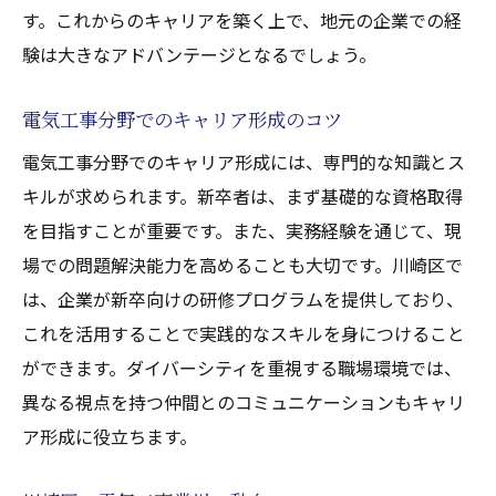
す。これからのキャリアを築く上で、地元の企業での経
験は大きなアドバンテージとなるでしょう。
電気工事分野でのキャリア形成のコツ
電気工事分野でのキャリア形成には、専門的な知識とス
キルが求められます。新卒者は、まず基礎的な資格取得
を目指すことが重要です。また、実務経験を通じて、現
場での問題解決能力を高めることも大切です。川崎区で
は、企業が新卒向けの研修プログラムを提供しており、
これを活用することで実践的なスキルを身につけること
ができます。ダイバーシティを重視する職場環境では、
異なる視点を持つ仲間とのコミュニケーションもキャリ
ア形成に役立ちます。