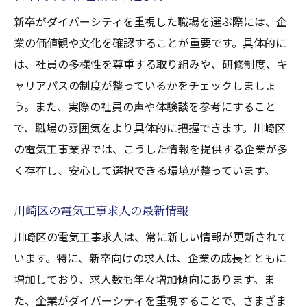
新卒がダイバーシティを重視した職場を選ぶ際には、企
業の価値観や文化を確認することが重要です。具体的に
は、社員の多様性を尊重する取り組みや、研修制度、キ
ャリアパスの制度が整っているかをチェックしましょ
う。また、実際の社員の声や体験談を参考にすること
で、職場の雰囲気をより具体的に把握できます。川崎区
の電気工事業界では、こうした情報を提供する企業が多
く存在し、安心して選択できる環境が整っています。
川崎区の電気工事求人の最新情報
川崎区の電気工事求人は、常に新しい情報が更新されて
います。特に、新卒向けの求人は、企業の成長とともに
増加しており、求人数も年々増加傾向にあります。ま
た、企業がダイバーシティを重視することで、さまざま