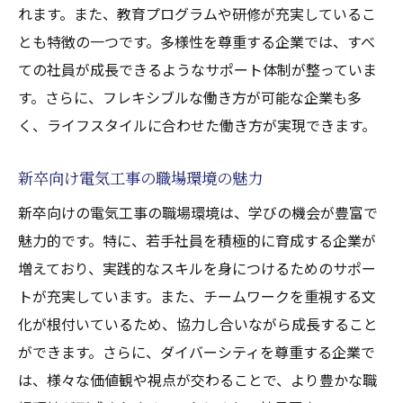
れます。また、教育プログラムや研修が充実しているこ
とも特徴の一つです。多様性を尊重する企業では、すべ
ての社員が成長できるようなサポート体制が整っていま
す。さらに、フレキシブルな働き方が可能な企業も多
く、ライフスタイルに合わせた働き方が実現できます。
新卒向け電気工事の職場環境の魅力
新卒向けの電気工事の職場環境は、学びの機会が豊富で
魅力的です。特に、若手社員を積極的に育成する企業が
増えており、実践的なスキルを身につけるためのサポー
トが充実しています。また、チームワークを重視する文
化が根付いているため、協力し合いながら成長すること
ができます。さらに、ダイバーシティを尊重する企業で
は、様々な価値観や視点が交わることで、より豊かな職