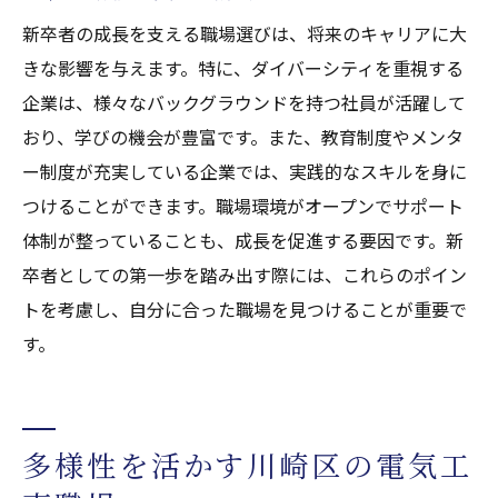
新卒者の成長を支える職場選びは、将来のキャリアに大
きな影響を与えます。特に、ダイバーシティを重視する
企業は、様々なバックグラウンドを持つ社員が活躍して
おり、学びの機会が豊富です。また、教育制度やメンタ
ー制度が充実している企業では、実践的なスキルを身に
つけることができます。職場環境がオープンでサポート
体制が整っていることも、成長を促進する要因です。新
卒者としての第一歩を踏み出す際には、これらのポイン
トを考慮し、自分に合った職場を見つけることが重要で
す。
多様性を活かす川崎区の電気工