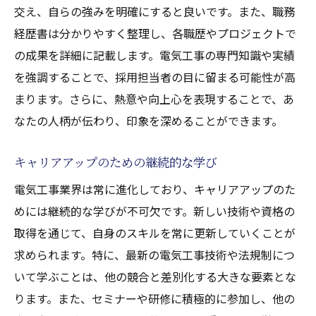
交え、自らの強みを明確にすると良いです。また、職務
経歴書は分かりやすく整理し、各職歴やプロジェクトで
の成果を詳細に記載します。電気工事の専門知識や実績
を強調することで、採用担当者の目に留まる可能性が高
まります。さらに、熱意や向上心を表現することで、あ
なたの人柄が伝わり、印象を深めることができます。
キャリアアップのための継続的な学び
電気工事業界は常に進化しており、キャリアアップのた
めには継続的な学びが不可欠です。新しい技術や資格の
取得を通じて、自身のスキルを常に更新していくことが
求められます。特に、最新の電気工事技術や法規制につ
いて学ぶことは、他の競合と差別化する大きな要素とな
ります。また、セミナーや研修に積極的に参加し、他の