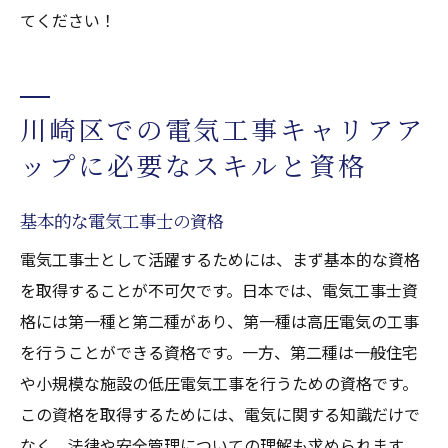
てください！
川崎区での電気工事キャリアア
ップに必要なスキルと資格
基本的な電気工事士の資格
電気工事士として活躍するためには、まず基本的な資格
を取得することが不可欠です。日本では、電気工事士資
格には第一種と第二種があり、第一種は高圧電気の工事
を行うことができる資格です。一方、第二種は一般住宅
や小規模な施設の低圧電気工事を行うための資格です。
この資格を取得するためには、電気に関する知識だけで
なく、法律や安全管理についての理解も求められます。