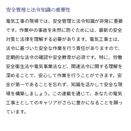
安全管理と法令知識の重要性
電気工事の現場では、安全管理と法令知識が非常に重要
です。作業中の事故を未然に防ぐためには、最新の安全
対策と法律を理解する必要があります。電気工事士は、
法令に基づいた安全な作業を行う責任がありますので、
定期的な法令の確認や安全教育が必須です。特に、労働
安全衛生法や電気事業法など、関連法令に関する理解を
深めることで、安心して作業を行うことができます。安
全が第一であることを忘れず、知識を活かして安全な現
場を構築しましょう。この連載を通じて、あなたの電気
工事士としてのキャリアがさらに豊かになることを願っ
ています。