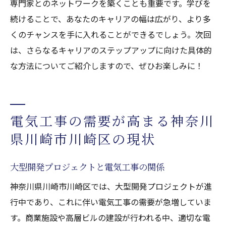
専門家とのネットワークを築くことも重要です。学びを
続けることで、あなたのキャリアの幅は広がり、より多
くのチャンスを手に入れることができるでしょう。次回
は、さらなるキャリアのステップアップに向けた具体的
な方法についてご紹介しますので、ぜひお楽しみに！
電気工事の需要が高まる神奈川
県川崎市川崎区の現状
大型開発プロジェクトと電気工事の関係
神奈川県川崎市川崎区では、大型開発プロジェクトが進
行中であり、これに伴い電気工事の需要が急増していま
す。商業施設や高層ビルの建設が行われる中、適切な電