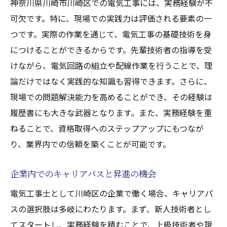
神奈川県川崎市川崎区での電気工事には、実務経験が不
可欠です。特に、現場での実践力は評価される要素の一
つです。実際の作業を通じて、電気工事の基礎技術を身
につけることができるからです。先輩技術者の指導を受
けながら、電気回路の組立や配線作業を行うことで、理
論だけではなく実践的な知識も習得できます。さらに、
現場での問題解決能力を高めることができ、その経験は
履歴書にも大きな武器となります。また、実務経験を重
ねることで、資格取得へのステップアップにもつなが
り、業界内での信頼を築くことが可能です。
企業内でのキャリアパスと昇進の機会
電気工事士として川崎区の企業で働く場合、キャリアパ
スの選択肢は多岐にわたります。まず、新人技術者とし
てスタートし、実務経験を積むことで、上級技術者や現