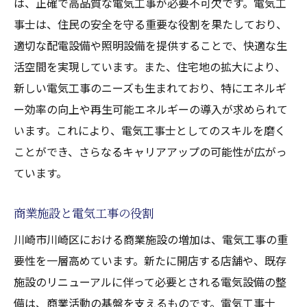
は、正確で高品質な電気工事が必要不可欠です。電気工
事士は、住民の安全を守る重要な役割を果たしており、
適切な配電設備や照明設備を提供することで、快適な生
活空間を実現しています。また、住宅地の拡大により、
新しい電気工事のニーズも生まれており、特にエネルギ
ー効率の向上や再生可能エネルギーの導入が求められて
います。これにより、電気工事士としてのスキルを磨く
ことができ、さらなるキャリアアップの可能性が広がっ
ています。
商業施設と電気工事の役割
川崎市川崎区における商業施設の増加は、電気工事の重
要性を一層高めています。新たに開店する店舗や、既存
施設のリニューアルに伴って必要とされる電気設備の整
備は、商業活動の基盤を支えるものです。電気工事士