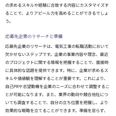
の求めるスキルや経験に合致する内容にカスタマイズす
ることで、よりアピール力を高めることができるでしょ
う。
応募先企業のリサーチと準備
応募先企業のリサーチは、電気工事の転職活動において
欠かせないステップです。企業の事業内容や理念、最近
のプロジェクトに関する情報を把握することで、面接時
に具体的な話題を提供できます。特に、企業が求めるス
キルや価値観を理解することが重要です。これにより、
自己PRや志望動機を企業のニーズに合わせて調整するこ
とが可能になります。また、業界の動向や競合他社につ
いても調査することで、自分の立ち位置を把握し、より
効果的な戦略を立てることができます。準備を怠らず、