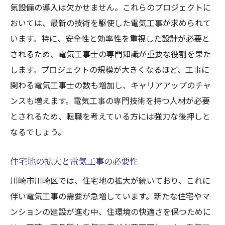
気設備の導入は欠かせません。これらのプロジェクトに
おいては、最新の技術を駆使した電気工事が求められて
います。特に、安全性と効率性を重視した設計が必要と
されるため、電気工事士の専門知識が重要な役割を果た
します。プロジェクトの規模が大きくなるほど、工事に
関わる電気工事士の数も増加し、キャリアアップのチャ
ンスも増えます。電気工事の専門技術を持つ人材が必要
とされるため、転職を考えている方には強力な後押しと
なるでしょう。
住宅地の拡大と電気工事の必要性
川崎市川崎区では、住宅地の拡大が続いており、これに
伴い電気工事の需要が急増しています。新たな住宅やマ
ンションの建設が進む中、住環境の快適さを保つために