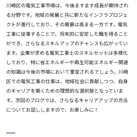
川崎区の電気工事市場は、今後ますます成長が期待され
る分野です。地域の発展と共に新たなインフラプロジェ
クトが進行しており、その需要は高まる一方です。電気
工事に従事することで、将来的に安定した職を得ること
ができ、さらなるスキルアップのチャンスも広がってい
ます。企業が求める電気工事士のスキルセットは多様化
しており、特に省エネルギーや再生可能エネルギー関連
の知識は今後の市場において重宝されるでしょう。川崎
区での電気工事の仕事は、地域社会に貢献しつつ、自身
のキャリアを築くための理想的な選択肢となっていま
す。次回のブログでは、さらなるキャリアアップの方法
についてお話ししますので、お楽しみに！