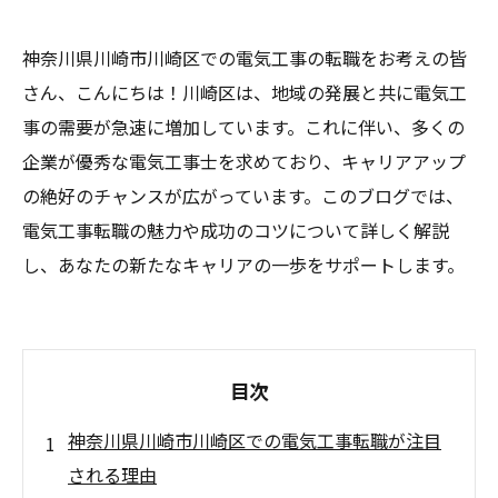
神奈川県川崎市川崎区での電気工事の転職をお考えの皆
さん、こんにちは！川崎区は、地域の発展と共に電気工
事の需要が急速に増加しています。これに伴い、多くの
企業が優秀な電気工事士を求めており、キャリアアップ
の絶好のチャンスが広がっています。このブログでは、
電気工事転職の魅力や成功のコツについて詳しく解説
し、あなたの新たなキャリアの一歩をサポートします。
目次
神奈川県川崎市川崎区での電気工事転職が注目
される理由