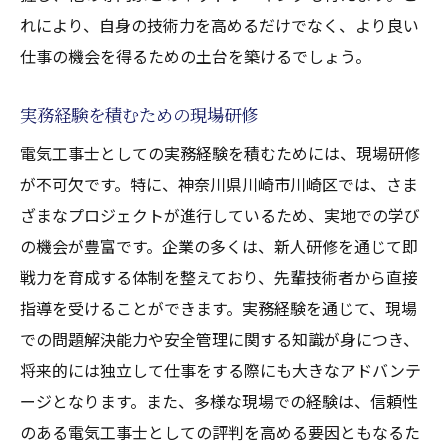
れにより、自身の技術力を高めるだけでなく、より良い
仕事の機会を得るための土台を築けるでしょう。
実務経験を積むための現場研修
電気工事士としての実務経験を積むためには、現場研修
が不可欠です。特に、神奈川県川崎市川崎区では、さま
ざまなプロジェクトが進行しているため、実地での学び
の機会が豊富です。企業の多くは、新人研修を通じて即
戦力を育成する体制を整えており、先輩技術者から直接
指導を受けることができます。実務経験を通じて、現場
での問題解決能力や安全管理に関する知識が身につき、
将来的には独立して仕事をする際にも大きなアドバンテ
ージとなります。また、多様な現場での経験は、信頼性
のある電気工事士としての評判を高める要因ともなるた