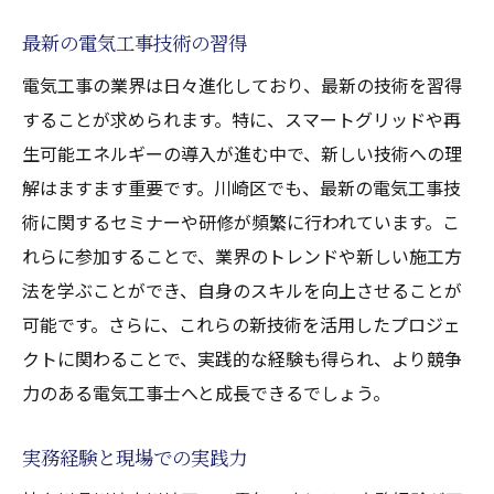
最新の電気工事技術の習得
電気工事の業界は日々進化しており、最新の技術を習得
することが求められます。特に、スマートグリッドや再
生可能エネルギーの導入が進む中で、新しい技術への理
解はますます重要です。川崎区でも、最新の電気工事技
術に関するセミナーや研修が頻繁に行われています。こ
れらに参加することで、業界のトレンドや新しい施工方
法を学ぶことができ、自身のスキルを向上させることが
可能です。さらに、これらの新技術を活用したプロジェ
クトに関わることで、実践的な経験も得られ、より競争
力のある電気工事士へと成長できるでしょう。
実務経験と現場での実践力