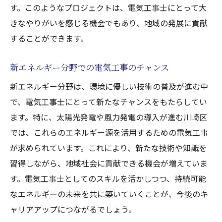
す。このようなプロジェクトは、電気工事士にとって大
きなやりがいを感じる機会でもあり、地域の発展に貢献
することができます。
新エネルギー分野での電気工事のチャンス
新エネルギー分野は、環境に優しい技術の普及が進む中
で、電気工事士にとって新たなチャンスをもたらしてい
ます。特に、太陽光発電や風力発電の導入が進む川崎区
では、これらのエネルギー源を活用するための電気工事
が求められています。これにより、新たな技術や知識を
習得しながら、地域社会に貢献できる機会が増えていま
す。電気工事士としてのスキルを活かしつつ、持続可能
なエネルギーの未来を共に築いていくことが、今後のキ
ャリアアップにつながるでしょう。