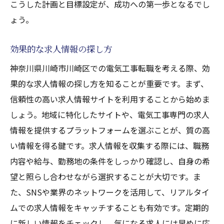
こうした計画と目標設定が、成功への第一歩となるでし
ょう。
効果的な求人情報の探し方
神奈川県川崎市川崎区での電気工事転職を考える際、効
果的な求人情報の探し方を知ることが重要です。まず、
信頼性の高い求人情報サイトを利用することから始めま
しょう。地域に特化したサイトや、電気工事専門の求人
情報を提供するプラットフォームを選ぶことが、質の高
い情報を得る鍵です。求人情報を収集する際には、職務
内容や給与、勤務地の条件をしっかり確認し、自身の希
望と照らし合わせながら選択することが大切です。ま
た、SNSや業界のネットワークを活用して、リアルタイ
ムでの求人情報をキャッチすることも有効です。定期的
に新しい情報をチェックし、気になる求人には早めに応