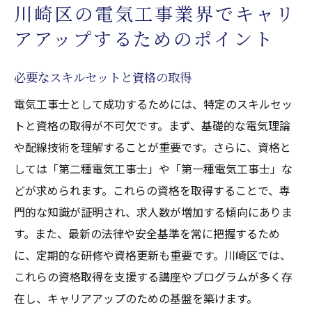
川崎区の電気工事業界でキャリ
アアップするためのポイント
必要なスキルセットと資格の取得
電気工事士として成功するためには、特定のスキルセッ
トと資格の取得が不可欠です。まず、基礎的な電気理論
や配線技術を理解することが重要です。さらに、資格と
しては「第二種電気工事士」や「第一種電気工事士」な
どが求められます。これらの資格を取得することで、専
門的な知識が証明され、求人数が増加する傾向にありま
す。また、最新の法律や安全基準を常に把握するため
に、定期的な研修や資格更新も重要です。川崎区では、
これらの資格取得を支援する講座やプログラムが多く存
在し、キャリアアップのための基盤を築けます。