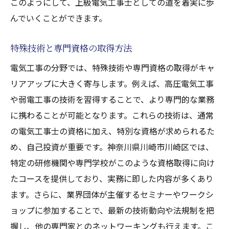
このようにして、上級電気工事士としての道を着実に歩
んでいくことができます。
特殊技術と専門資格の取得方法
電気工事の分野では、特殊技術や専門資格の取得がキャ
リアアップに大きく寄与します。例えば、高圧電気工事
や弱電工事の技術を習得することで、より専門的な業務
に携わることが可能となります。これらの技術は、通常
の電気工事士の資格に加え、特別な資格が求められるた
め、自己投資が重要です。神奈川県川崎市川崎区では、
特定の研修機関や専門学校がこのような資格取得に向け
たコースを提供しており、実務に即した内容が多くあり
ます。さらに、業界団体が主催するセミナーやワークシ
ョップに参加することで、最新の技術動向や法規制を把
握し、他の専門家とのネットワーキングも行えます。こ