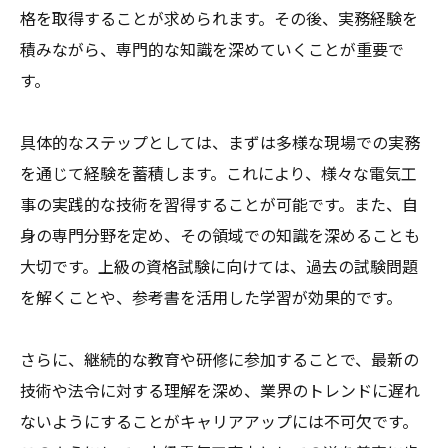
格を取得することが求められます。その後、実務経験を
積みながら、専門的な知識を深めていくことが重要で
す。
具体的なステップとしては、まずは多様な現場での実務
を通じて経験を蓄積します。これにより、様々な電気工
事の実践的な技術を習得することが可能です。また、自
身の専門分野を定め、その領域での知識を深めることも
大切です。上級の資格試験に向けては、過去の試験問題
を解くことや、参考書を活用した学習が効果的です。
さらに、継続的な教育や研修に参加することで、最新の
技術や法令に対する理解を深め、業界のトレンドに遅れ
ないようにすることがキャリアアップには不可欠です。