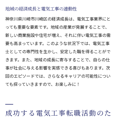
地域の経済成長と電気工事の連動性
神奈川県川崎市川崎区の経済成長は、電気工事業界にと
っても重要な要素です。地域の産業が発展することで、
新しい商業施設や住宅が増え、それに伴い電気工事の需
要も高まっています。このような状況下では、電気工事
士としての専門性を生かし、安定した職を得ることがで
きます。また、地域の成長に寄与することで、自らの仕
事が社会に与える影響を実感できる喜びもあります。次
回のエピソードでは、さらなるキャリアの可能性につい
ても探っていきますので、お楽しみに！
成功する電気工事転職活動のた