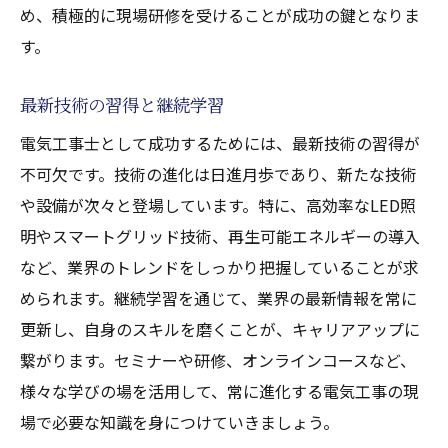
め、積極的に現場研修を受けることが成功の鍵となりま
す。
最新技術の習得と継続学習
電気工事士として成功するためには、最新技術の習得が
不可欠です。技術の進化は日進月歩であり、新たな技術
や設備が次々と登場しています。特に、高効率なLED照
明やスマートグリッド技術、再生可能エネルギーの導入
など、業界のトレンドをしっかり把握していることが求
められます。継続学習を通じて、業界の最新情報を常に
更新し、自身のスキルを磨くことが、キャリアアップに
繋がります。セミナーや研修、オンラインコースなど、
様々な学びの場を活用して、常に進化する電気工事の現
場で必要な知識を身につけていきましょう。