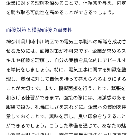
企業に対する理解を深めることで、信頼感を与え、内定
を勝ち取る可能性を高めることができるでしょう。
面接対策と模擬面接の重要性
神奈川県川崎市川崎区での電気工事職への転職を成功さ
せるためには、面接対策が不可欠です。企業が求めるス
キルや経験を理解し、自分の実績を具体的にアピールす
る準備をしましょう。特に、電気工事に関する知識を整
理し、質問に対して自信を持って答えられるようにする
ことが大切です。また、模擬面接を行うことで、緊張を
和らげる練習ができます。面接の際には、清潔感のある
服装で臨み、礼儀正しさを忘れずに。企業への質問を用
意しておくことで、興味を示し、良い印象を与えること
ができるでしょう。こうした準備を通じて、あなたの魅
力を最大限に引き出し、電気工事業界でのキャリアを築