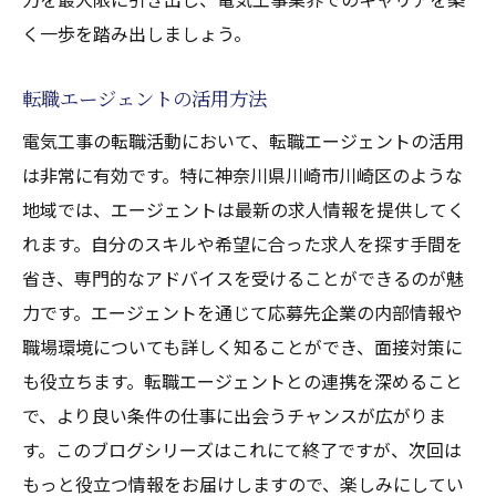
く一歩を踏み出しましょう。
転職エージェントの活用方法
電気工事の転職活動において、転職エージェントの活用
は非常に有効です。特に神奈川県川崎市川崎区のような
地域では、エージェントは最新の求人情報を提供してく
れます。自分のスキルや希望に合った求人を探す手間を
省き、専門的なアドバイスを受けることができるのが魅
力です。エージェントを通じて応募先企業の内部情報や
職場環境についても詳しく知ることができ、面接対策に
も役立ちます。転職エージェントとの連携を深めること
で、より良い条件の仕事に出会うチャンスが広がりま
す。このブログシリーズはこれにて終了ですが、次回は
もっと役立つ情報をお届けしますので、楽しみにしてい