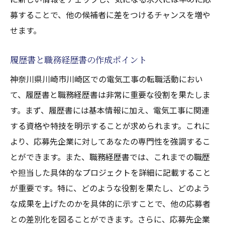
募することで、他の候補者に差をつけるチャンスを増や
せます。
履歴書と職務経歴書の作成ポイント
神奈川県川崎市川崎区での電気工事の転職活動におい
て、履歴書と職務経歴書は非常に重要な役割を果たしま
す。まず、履歴書には基本情報に加え、電気工事に関連
する資格や特技を明示することが求められます。これに
より、応募先企業に対してあなたの専門性を強調するこ
とができます。また、職務経歴書では、これまでの職歴
や担当した具体的なプロジェクトを詳細に記載すること
が重要です。特に、どのような役割を果たし、どのよう
な成果を上げたのかを具体的に示すことで、他の応募者
との差別化を図ることができます。さらに、応募先企業