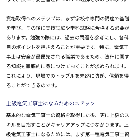
資格取得へのステップは、まず学校や専門の講座で基礎
を学び、その後に実技試験や学科試験に合格する必要が
あります。勉強の際には、過去の問題を参考にし、各科
目のポイントを押さえることが重要です。特に、電気工
事士は安全が最優先される職業であるため、法律に関す
る知識も徹底的に身につけておくことが求められます。
これにより、現場でのトラブルを未然に防ぎ、信頼を得
ることができるのです。
上級電気工事士になるためのステップ
基本的な電気工事士の資格を取得した後、更に上級のス
キルを目指すことがキャリアアップにつながります。上
級電気工事士になるためには、まず第一種電気工事士資