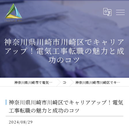
神奈川県川崎市川崎区でキャリア
アップ！電気工事転職の魅力と成
功のコツ
神奈川県川崎市で電気工事の求人なら株式会社トライアングル
コラム
神奈川県川崎市川崎区でキャリアアップ！電気工事転職の魅力と成功のコツ
神奈川県川崎市川崎区でキャリアアップ！電気
工事転職の魅力と成功のコツ
2024/08/29