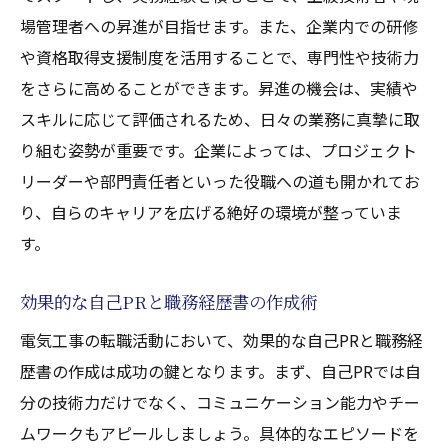
場管理者への昇進が目指せます。また、企業内での研修
や資格取得支援制度を活用することで、専門性や技術力
をさらに高めることができます。昇進の機会は、実績や
スキルに応じて評価されるため、日々の業務に真摯に取
り組む姿勢が重要です。企業によっては、プロジェクト
リーダーや部門責任者といった役職への道も開かれてお
り、自らのキャリアを広げる絶好の環境が整っていま
す。
効果的な自己PRと職務経歴書の作成術
電気工事の転職活動において、効果的な自己PRと職務経
歴書の作成は成功の鍵となります。まず、自己PRでは自
分の技術力だけでなく、コミュニケーション能力やチー
ムワークもアピールしましょう。具体的なエピソードを