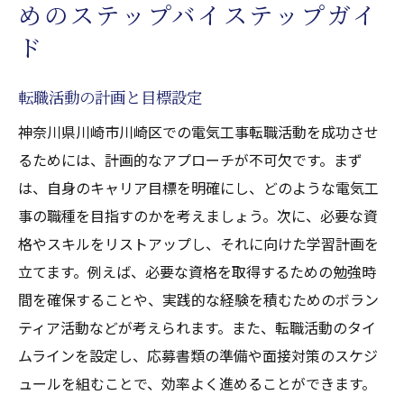
めのステップバイステップガイ
ド
転職活動の計画と目標設定
神奈川県川崎市川崎区での電気工事転職活動を成功させ
るためには、計画的なアプローチが不可欠です。まず
は、自身のキャリア目標を明確にし、どのような電気工
事の職種を目指すのかを考えましょう。次に、必要な資
格やスキルをリストアップし、それに向けた学習計画を
立てます。例えば、必要な資格を取得するための勉強時
間を確保することや、実践的な経験を積むためのボラン
ティア活動などが考えられます。また、転職活動のタイ
ムラインを設定し、応募書類の準備や面接対策のスケジ
ュールを組むことで、効率よく進めることができます。