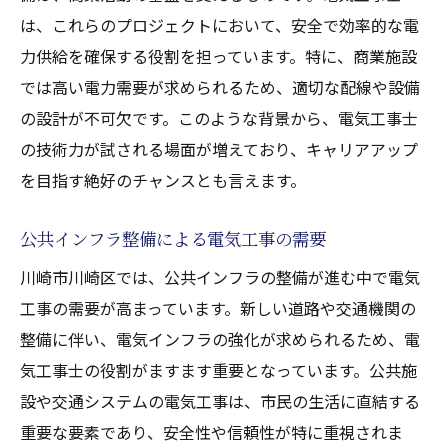
は、これらのプロジェクトにおいて、安全で効率的な電
力供給を確保する役割を担っています。特に、商業施設
では高い電力需要が求められるため、適切な配線や設備
の設計が不可欠です。このような背景から、電気工事士
の技術力が試される場面が増えており、キャリアアップ
を目指す絶好のチャンスとも言えます。
公共インフラ整備による電気工事の需要
川崎市川崎区では、公共インフラの整備が進む中で電気
工事の需要が高まっています。新しい道路や交通機関の
整備に伴い、電気インフラの強化が求められるため、電
気工事士の役割がますます重要となっています。公共施
設や交通システムの電気工事は、市民の生活に直結する
重要な要素であり、安全性や信頼性が特に重視されま