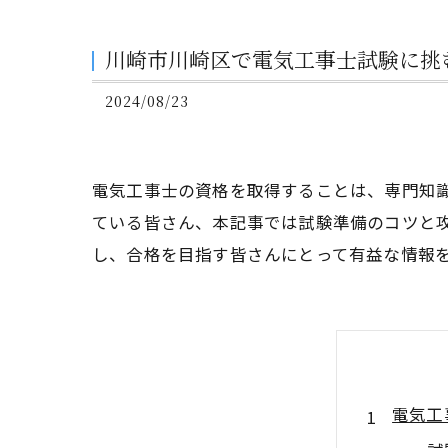
川崎市川崎区で電気工事士試験に挑
2024/08/23
電気工事士の資格を取得することは、専門知
ている皆さん、本記事では試験準備のコツと
し、合格を目指す皆さんにとって有益な情報
電気工