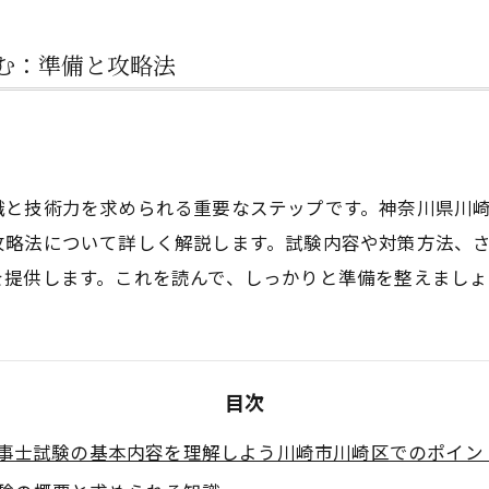
む：準備と攻略法
識と技術力を求められる重要なステップです。神奈川県川
攻略法について詳しく解説します。試験内容や対策方法、
を提供します。これを読んで、しっかりと準備を整えましょ
目次
事士試験の基本内容を理解しよう川崎市川崎区でのポイン