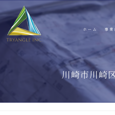
ホーム
事業
川崎市川崎