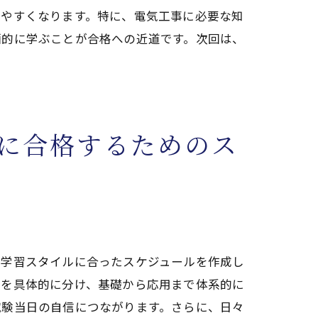
しやすくなります。特に、電気工事に必要な知
画的に学ぶことが合格への近道です。次回は、
崎市川崎区
に合格するためのス
の学習スタイルに合ったスケジュールを作成し
崎市川崎区
容を具体的に分け、基礎から応用まで体系的に
試験当日の自信につながります。さらに、日々