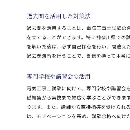
過去問を活用した対策法
過去問を活用することは、電気工事士試験の
を立てることができます。特に神奈川県での
を解いた後は、必ず自己採点を行い、間違え
過去問演習を行うことで、自信を持って本番
専門学校や講習会の活用
電気工事士試験に向けて、専門学校や講習会
礎知識から実技まで幅広く学ぶことができま
ります。また、講師から直接指導を受けられ
は、モチベーションを高め、試験合格へ向け