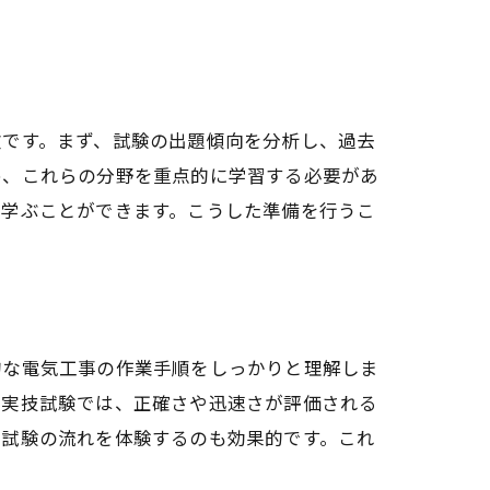
欠です。まず、試験の出題傾向を分析し、過去
め、これらの分野を重点的に学習する必要があ
く学ぶことができます。こうした準備を行うこ
的な電気工事の作業手順をしっかりと理解しま
。実技試験では、正確さや迅速さが評価される
や試験の流れを体験するのも効果的です。これ