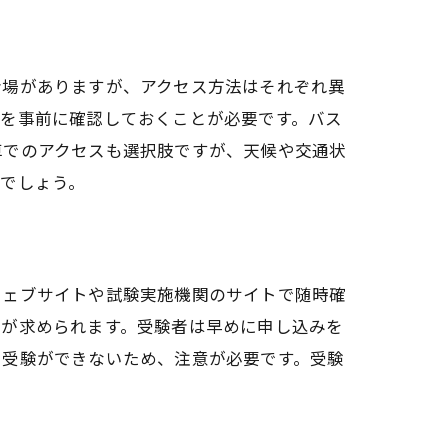
押さえる
会場がありますが、アクセス方法はそれぞれ異
トを事前に確認しておくことが必要です。バス
車でのアクセスも選択肢ですが、天候や交通状
でしょう。
区版
ウェブサイトや試験実施機関のサイトで随時確
とが求められます。受験者は早めに申し込みを
と受験ができないため、注意が必要です。受験