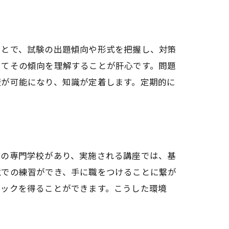
ことで、試験の出題傾向や形式を把握し、対策
じてその傾向を理解することが肝心です。問題
服が可能になり、知識が定着します。定期的に
くの専門学校があり、実施される講座では、基
境での練習ができ、手に職をつけることに繋が
バックを得ることができます。こうした環境