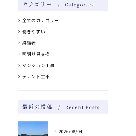
カテゴリー
Categories
全てのカテゴリー
働きやすい
経験者
照明器具交換
マンション工事
テナント工事
最近の投稿
Recent Posts
2026/08/04