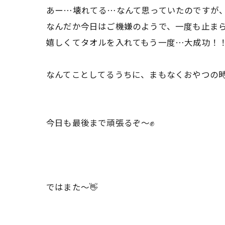
あー…壊れてる…なんて思っていたのですが
なんだか今日はご機嫌のようで、一度も止ま
嬉しくてタオルを入れてもう一度…大成功！
なんてことしてるうちに、まもなくおやつの
今日も最後まで頑張るぞ～✊
ではまた～👋