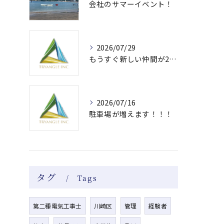
会社のサマーイベント！
2026/07/29
もうすぐ新しい仲間が2人増えます✨
2026/07/16
駐車場が増えます！！！
タグ
Tags
第二種電気工事士
川崎区
管理
経験者