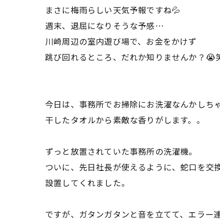
まさに梅雨らしい天気予報ですね💦
週末、退屈になりそうな予感…
川崎周辺の室内遊び場で、お金をかけず
跳び回れるところ、だれか知りませんか？😭
今日は、事務所でお掃除にお洗濯なんかしち
干したタオルから素敵な香りがします。。
ずっと放置されていた事務所の洗濯機。
ついに、先日社長が使えるように、蛇口を交
設置してくれました。
ですが、ガタンガタンと音を立てて、エラー