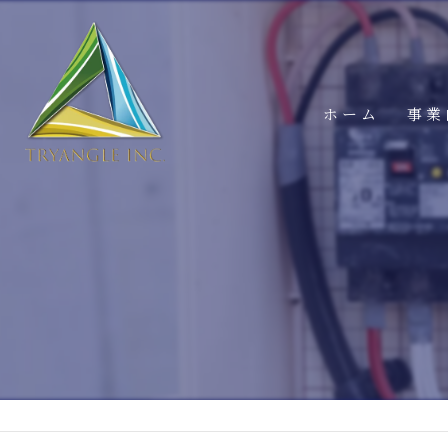
ホーム
事業