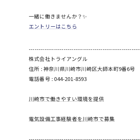
一緒に働きませんか？✨
エントリーはこちら
---------------------------------------------------------
株式会社トライアングル
住所 : 神奈川県川崎市川崎区大師本町9番6号
電話番号 : 044-201-8593
川崎市で働きやすい環境を提供
電気設備工事経験者を川崎市で募集
---------------------------------------------------------